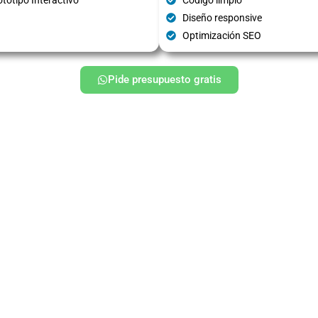
Diseño responsive
Optimización SEO
Pide presupuesto gratis