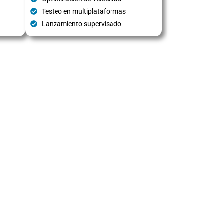
Testeo en multiplataformas
Lanzamiento supervisado