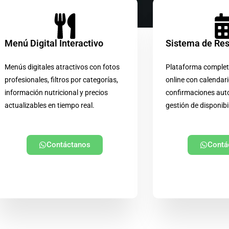
Menú Digital Interactivo
Sistema de Re
Menús digitales atractivos con fotos
Plataforma complet
profesionales, filtros por categorías,
online con calendari
información nutricional y precios
confirmaciones aut
actualizables en tiempo real.
gestión de disponibi
Contáctanos
Contá