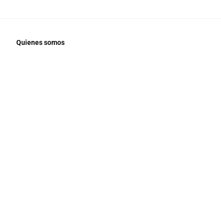
Quienes somos