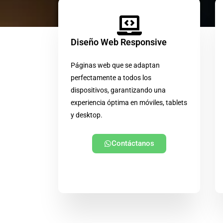
Diseño Web Responsive
Páginas web que se adaptan
perfectamente a todos los
dispositivos, garantizando una
experiencia óptima en móviles, tablets
y desktop.
Contáctanos