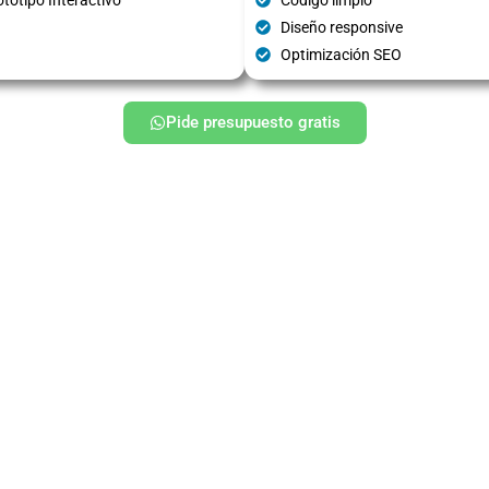
Diseño responsive
Optimización SEO
Pide presupuesto gratis