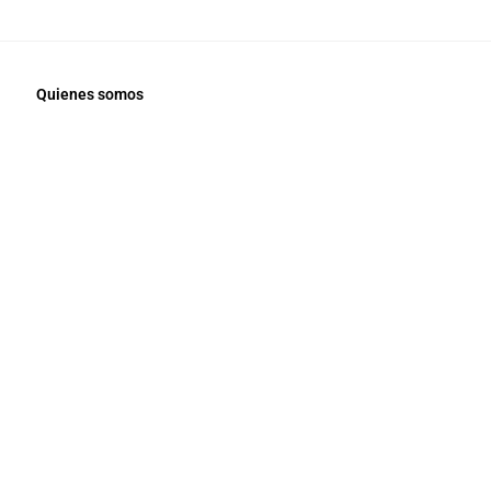
Quienes somos