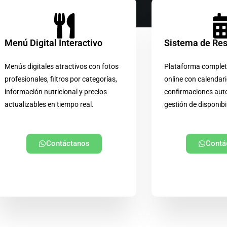
Menú Digital Interactivo
Sistema de Re
Menús digitales atractivos con fotos
Plataforma complet
profesionales, filtros por categorías,
online con calendari
información nutricional y precios
confirmaciones aut
actualizables en tiempo real.
gestión de disponibi
Contáctanos
Contá