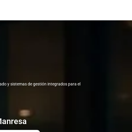
do y sistemas de gestión integrados para el
Manresa