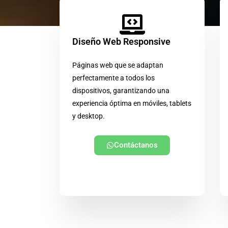
Diseño Web Responsive
Páginas web que se adaptan
perfectamente a todos los
dispositivos, garantizando una
experiencia óptima en móviles, tablets
y desktop.
Contáctanos