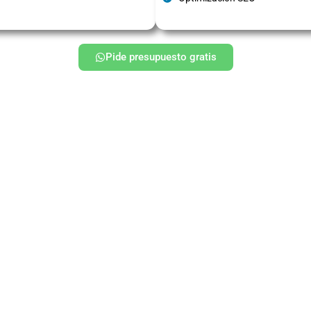
Pide presupuesto gratis