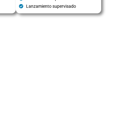
Lanzamiento supervisado