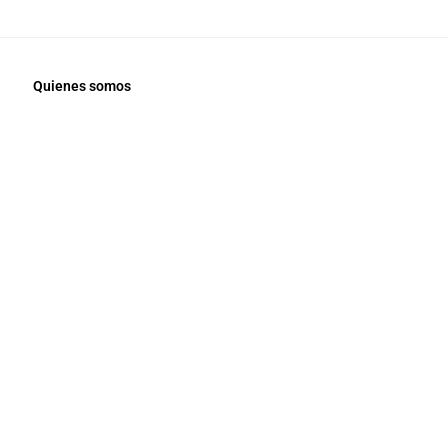
Quienes somos