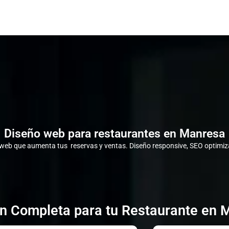
Diseño web para restaurantes en Manresa
eb que aumenta tus reservas y ventas. Diseño responsive, SEO optimiza
ón Completa para tu Restaurante en 