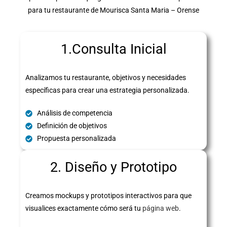
para tu restaurante de Mourisca Santa Maria – Orense
1.Consulta Inicial
Analizamos tu restaurante, objetivos y necesidades
específicas para crear una estrategia personalizada.
Análisis de competencia
Definición de objetivos
Propuesta personalizada
2. Diseño y Prototipo
Creamos mockups y prototipos interactivos para que
visualices exactamente cómo será tu
página web
.