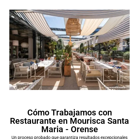
Cómo Trabajamos con
Restaurante en Mourisca Santa
Maria - Orense
Un proceso probado que garantiza resultados excepcionales