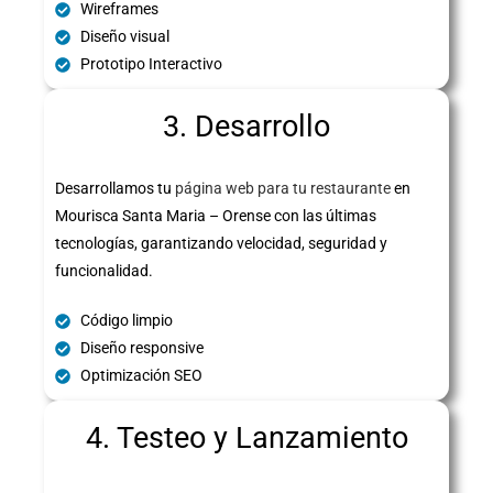
Wireframes
Diseño visual
Prototipo Interactivo
3. Desarrollo
Desarrollamos tu
página web para tu restaurante
en
Mourisca Santa Maria – Orense con las últimas
tecnologías, garantizando velocidad, seguridad y
funcionalidad.
Código limpio
Diseño responsive
Optimización SEO
4. Testeo y Lanzamiento