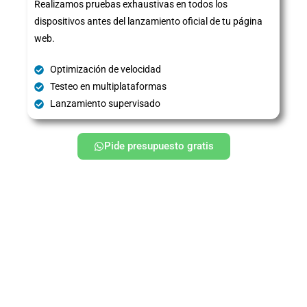
Realizamos pruebas exhaustivas en todos los
dispositivos antes del lanzamiento oficial de tu página
web.
Optimización de velocidad
Testeo en multiplataformas
Lanzamiento supervisado
Pide presupuesto gratis