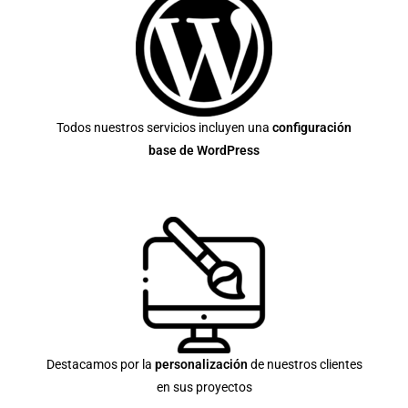
Todos nuestros servicios incluyen una
configuración
base de WordPress
Destacamos por la
personalización
de nuestros clientes
en sus proyectos