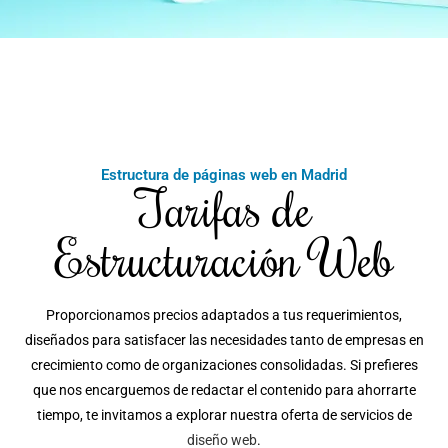
Estructura de páginas web en Madrid
Tarifas de
Estructuración Web
Proporcionamos precios adaptados a tus requerimientos,
diseñados para satisfacer las necesidades tanto de empresas en
crecimiento como de organizaciones consolidadas. Si prefieres
que nos encarguemos de redactar el contenido para ahorrarte
tiempo, te invitamos a explorar nuestra oferta de servicios de
diseño web
.