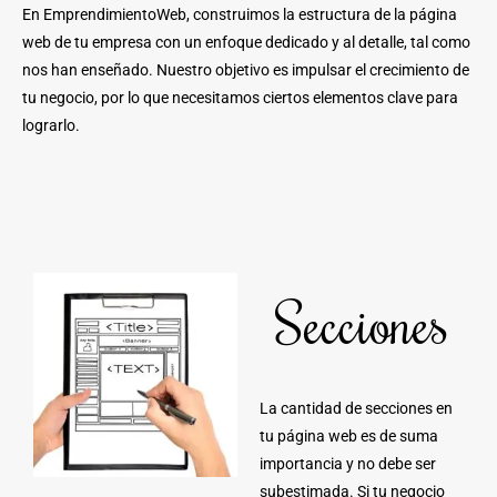
En EmprendimientoWeb, construimos la estructura de la página
web de tu empresa con un enfoque dedicado y al detalle, tal como
nos han enseñado. Nuestro objetivo es impulsar el crecimiento de
tu negocio, por lo que necesitamos ciertos elementos clave para
lograrlo.
Secciones
La cantidad de secciones en
tu página web es de suma
importancia y no debe ser
subestimada. Si tu negocio