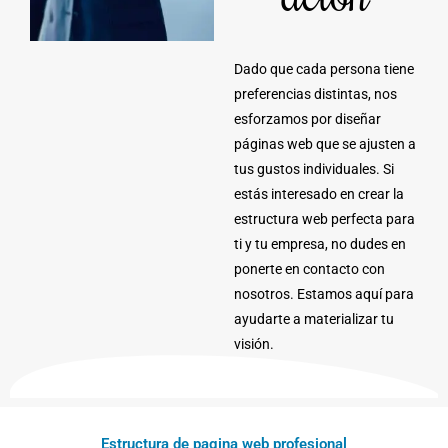
Dado que cada persona tiene
preferencias distintas, nos
esforzamos por diseñar
páginas web que se ajusten a
tus gustos individuales. Si
estás interesado en crear la
estructura web perfecta para
ti y tu empresa, no dudes en
ponerte en contacto con
nosotros. Estamos aquí para
ayudarte a materializar tu
visión.
Estructura de pagina web profesional