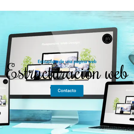
Estructuración web
Estructura de una página web
Contacto