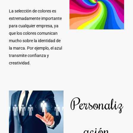
La selección de colores es
extremadamente importante
para cualquier empresa, ya
que los colores comunican
mucho sobre la identidad de
la marca. Por ejemplo, el azul
transmite confianza y
creatividad.
Personaliz
ación