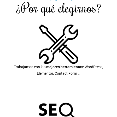
¿Por qué elegirnos?
Trabajamos con las
mejores herramientas
: WordPress,
Elementor, Contact Form …