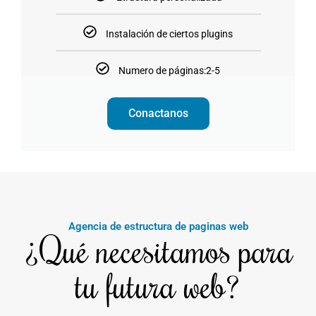
Instalación de ciertos plugins
Numero de páginas:2-5
Conactanos
Agencia de estructura de paginas web
¿Qué necesitamos para
tu futura web?