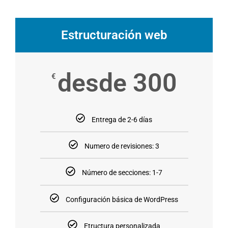
Estructuración web
desde 300
€
Entrega de 2-6 días
Numero de revisiones: 3
Número de secciones: 1-7
Configuración básica de WordPress
Etructura personalizada