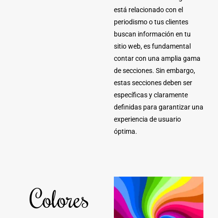
está relacionado con el
periodismo o tus clientes
buscan información en tu
sitio web, es fundamental
contar con una amplia gama
de secciones. Sin embargo,
estas secciones deben ser
específicas y claramente
definidas para garantizar una
experiencia de usuario
óptima.
Colores