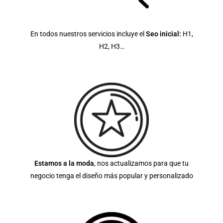
En todos nuestros servicios incluye el
Seo inicial:
H1,
H2, H3…
Estamos a la moda
, nos actualizamos para que tu
negocio tenga el diseño más popular y personalizado