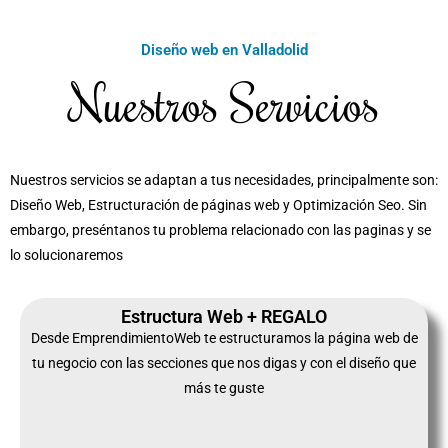
Diseño web en Valladolid
Nuestros Servicios
Nuestros servicios se adaptan a tus necesidades, principalmente son:
Diseño Web, Estructuración de páginas web y Optimización Seo. Sin
embargo, preséntanos tu problema relacionado con las paginas y se
lo solucionaremos
Estructura Web + REGALO
Desde EmprendimientoWeb te estructuramos la página web de
tu negocio con las secciones que nos digas y con el diseño que
más te guste