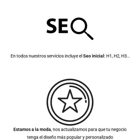
En todos nuestros servicios incluye el
Seo inicial:
H1, H2, H3…
Estamos a la moda
, nos actualizamos para que tu negocio
tenga el diseño más popular y personalizado