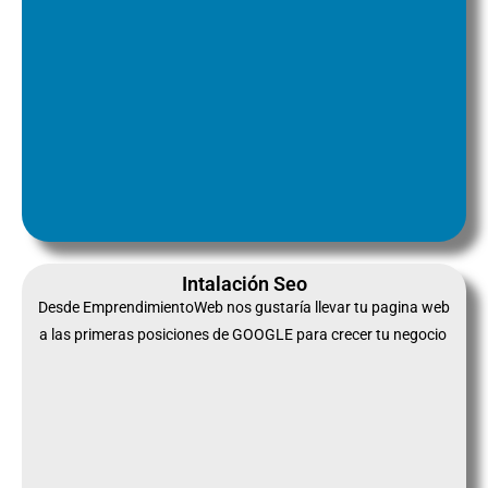
Intalación Seo
Desde EmprendimientoWeb nos gustaría llevar tu pagina web
a las primeras posiciones de GOOGLE para crecer tu negocio