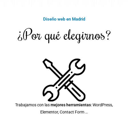
Diseño web en Madrid
¿Por qué elegirnos?
Trabajamos con las
mejores herramientas
: WordPress,
Elementor, Contact Form …