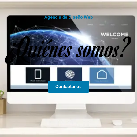
Agencia de Diseño Web
¿Quiénes somos?
Contactanos