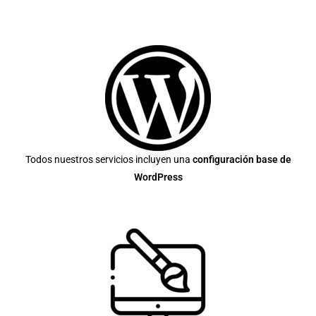
Todos nuestros servicios incluyen una
configuración base de
WordPress