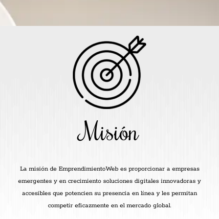
Misión
La misión de EmprendimientoWeb es proporcionar a empresas
emergentes y en crecimiento soluciones digitales innovadoras y
accesibles que potencien su presencia en línea y les permitan
competir eficazmente en el mercado global.