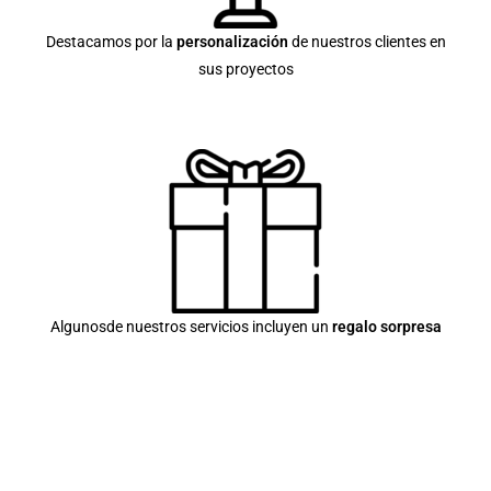
Destacamos por la
personalización
de nuestros clientes en
sus proyectos
Algunosde nuestros servicios incluyen un
regalo sorpresa