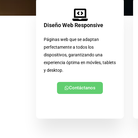
Diseño Web Responsive
Páginas web que se adaptan
perfectamente a todos los
dispositivos, garantizando una
experiencia óptima en móviles, tablets
y desktop.
Contáctanos