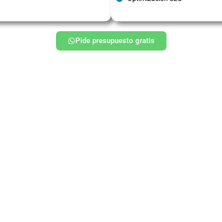
Pide presupuesto gratis