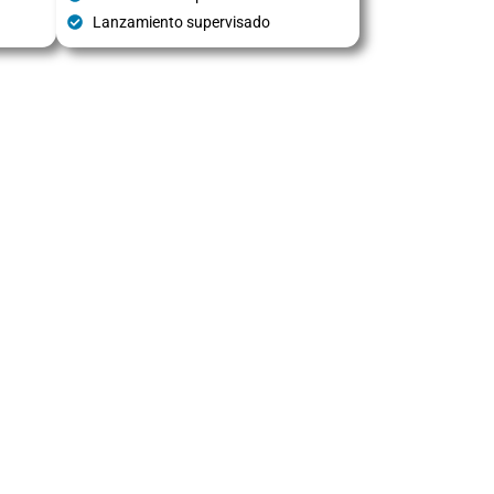
Lanzamiento supervisado