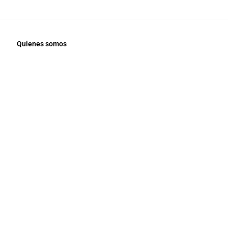
Quienes somos