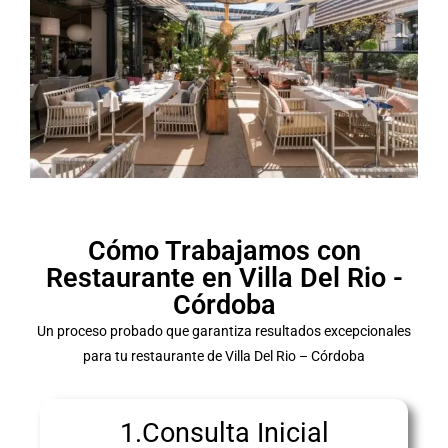
Cómo Trabajamos con
Restaurante en Villa Del Rio -
Córdoba
Un proceso probado que garantiza resultados excepcionales
para tu restaurante de Villa Del Rio – Córdoba
1.Consulta Inicial