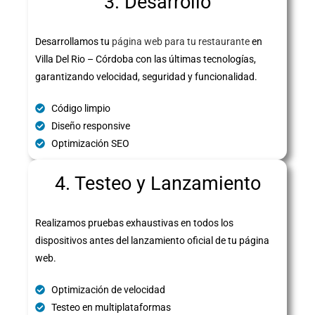
3. Desarrollo
Desarrollamos tu
página web para tu restaurante
en
Villa Del Rio – Córdoba con las últimas tecnologías,
garantizando velocidad, seguridad y funcionalidad.
Código limpio
Diseño responsive
Optimización SEO
4. Testeo y Lanzamiento
Realizamos pruebas exhaustivas en todos los
dispositivos antes del lanzamiento oficial de tu página
web.
Optimización de velocidad
Testeo en multiplataformas