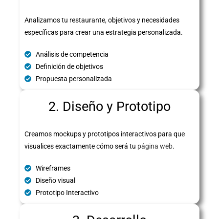
Analizamos tu restaurante, objetivos y necesidades
específicas para crear una estrategia personalizada.
Análisis de competencia
Definición de objetivos
Propuesta personalizada
2. Diseño y Prototipo
Creamos mockups y prototipos interactivos para que
visualices exactamente cómo será tu
página web
.
Wireframes
Diseño visual
Prototipo Interactivo