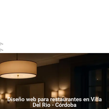
?>
?>
Diseño web para restaurantes en Villa
Del Rio - Córdoba