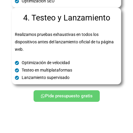
Optimización SEO
4. Testeo y Lanzamiento
Realizamos pruebas exhaustivas en todos los
dispositivos antes del lanzamiento oficial de tu página
web.
Optimización de velocidad
Testeo en multiplataformas
Lanzamiento supervisado
Pide presupuesto gratis