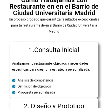
Cómo Trabajamos con
Restaurante en en el Barrio de
Ciudad Universitaria Madrid
Un proceso probado que garantiza resultados excepcionales
para tu restaurante de en el Barrio de Ciudad Universitaria
Madrid
1.Consulta Inicial
Analizamos tu restaurante, objetivos y necesidades
específicas para crear una estrategia personalizada.
Análisis de competencia
Definición de objetivos
Propuesta personalizada
2. Diseño y Prototipo