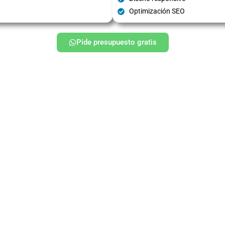
Optimización SEO
Pide presupuesto gratis