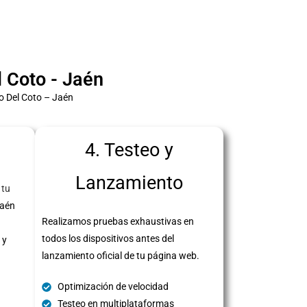
 Coto - Jaén
o Del Coto – Jaén
4. Testeo y
Lanzamiento
 tu
Jaén
Realizamos pruebas exhaustivas en
todos los dispositivos antes del
 y
lanzamiento oficial de tu página web.
Optimización de velocidad
Testeo en multiplataformas