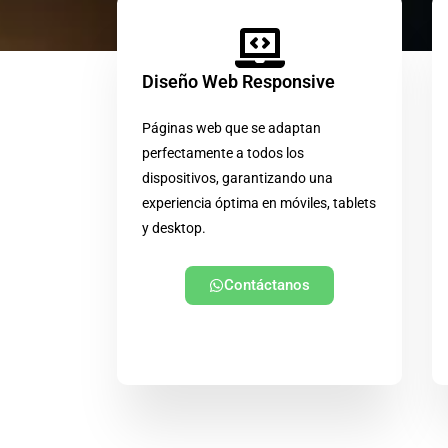
Diseño Web Responsive
Páginas web que se adaptan
perfectamente a todos los
dispositivos, garantizando una
experiencia óptima en móviles, tablets
y desktop.
Contáctanos