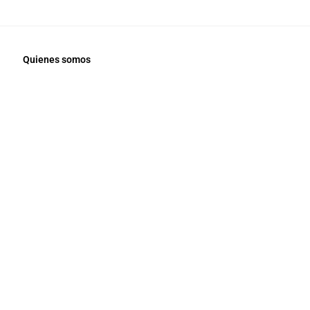
Quienes somos