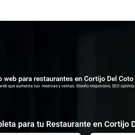
 web para restaurantes en Cortijo Del Coto
eb que aumenta tus reservas y ventas. Diseño responsive, SEO optimiza
eta para tu Restaurante en Cortijo 