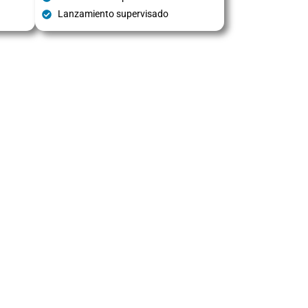
Lanzamiento supervisado