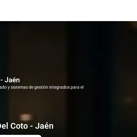
 - Jaén
do y sistemas de gestión integrados para el
Del Coto - Jaén