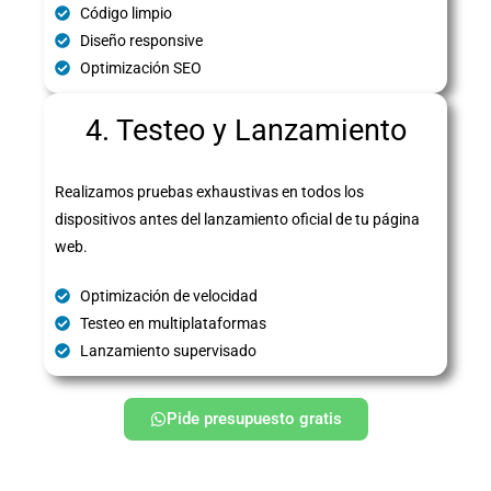
Código limpio
Diseño responsive
Optimización SEO
4. Testeo y Lanzamiento
Realizamos pruebas exhaustivas en todos los
dispositivos antes del lanzamiento oficial de tu página
web.
Optimización de velocidad
Testeo en multiplataformas
Lanzamiento supervisado
Pide presupuesto gratis