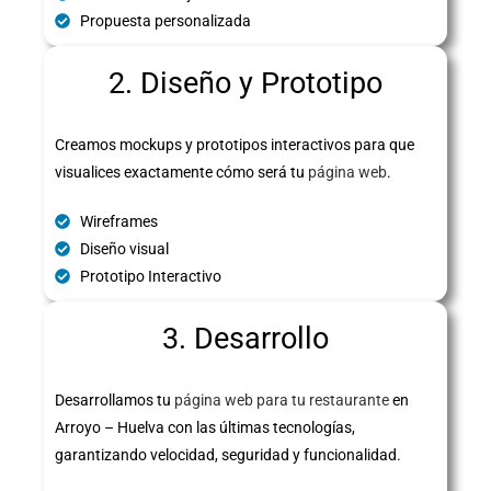
Propuesta personalizada
2. Diseño y Prototipo
Creamos mockups y prototipos interactivos para que
visualices exactamente cómo será tu
página web
.
Wireframes
Diseño visual
Prototipo Interactivo
3. Desarrollo
Desarrollamos tu
página web para tu restaurante
en
Arroyo – Huelva con las últimas tecnologías,
garantizando velocidad, seguridad y funcionalidad.