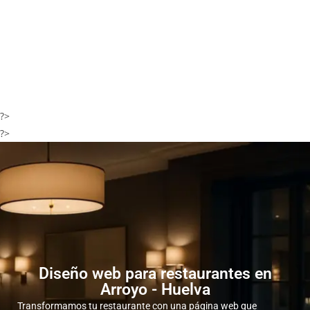
?>
?>
Diseño web para restaurantes en
Arroyo - Huelva
Transformamos tu restaurante con una página web que