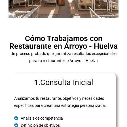
Cómo Trabajamos con
Restaurante en Arroyo - Huelva
Un proceso probado que garantiza resultados excepcionales
para tu restaurante de Arroyo – Huelva
1.Consulta Inicial
Analizamos tu restaurante, objetivos y necesidades
específicas para crear una estrategia personalizada.
Análisis de competencia
Definición de objetivos