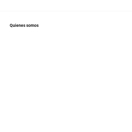
Quienes somos