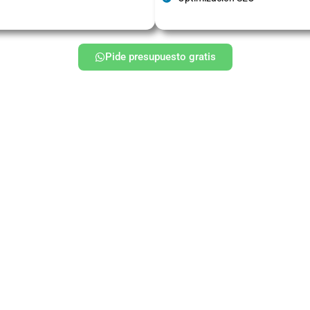
Pide presupuesto gratis