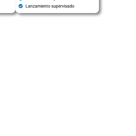
Lanzamiento supervisado