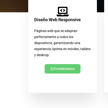
Diseño Web Responsive
Páginas web que se adaptan
perfectamente a todos los
dispositivos, garantizando una
experiencia óptima en móviles, tablets
y desktop.
Contáctanos