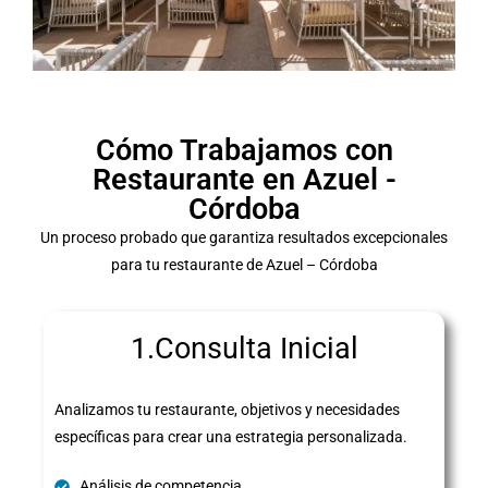
Cómo Trabajamos con
Restaurante en Azuel -
Córdoba
Un proceso probado que garantiza resultados excepcionales
para tu restaurante de Azuel – Córdoba
1.Consulta Inicial
Analizamos tu restaurante, objetivos y necesidades
específicas para crear una estrategia personalizada.
Análisis de competencia