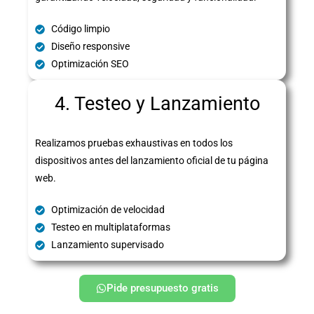
Código limpio
Diseño responsive
Optimización SEO
4. Testeo y Lanzamiento
Realizamos pruebas exhaustivas en todos los
dispositivos antes del lanzamiento oficial de tu página
web.
Optimización de velocidad
Testeo en multiplataformas
Lanzamiento supervisado
Pide presupuesto gratis