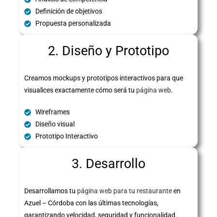
Definición de objetivos
Propuesta personalizada
2. Diseño y Prototipo
Creamos mockups y prototipos interactivos para que
visualices exactamente cómo será tu
página web
.
Wireframes
Diseño visual
Prototipo Interactivo
3. Desarrollo
Desarrollamos tu
página web para tu restaurante
en
Azuel – Córdoba con las últimas tecnologías,
garantizando velocidad, seguridad y funcionalidad.