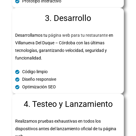
Prototipo Interactivo
3. Desarrollo
Desarrollamos tu
página web para tu restaurante
en
Villanueva Del Duque – Córdoba con las últimas
tecnologías, garantizando velocidad, seguridad y
funcionalidad.
Código limpio
Diseño responsive
Optimización SEO
4. Testeo y Lanzamiento
Realizamos pruebas exhaustivas en todos los
dispositivos antes del lanzamiento oficial de tu página