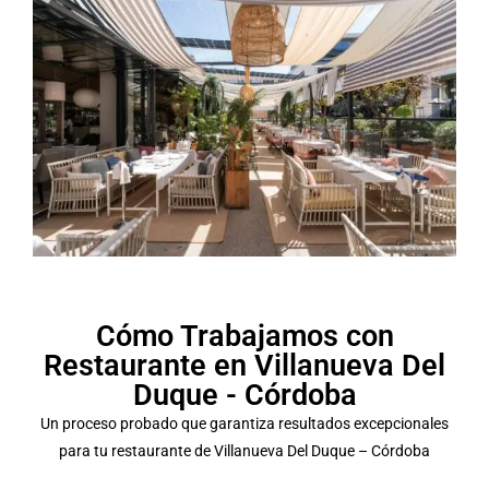
Cómo Trabajamos con
Restaurante en Villanueva Del
Duque - Córdoba
Un proceso probado que garantiza resultados excepcionales
para tu restaurante de Villanueva Del Duque – Córdoba