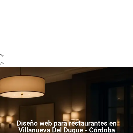
?>
?>
Diseño web para restaurantes en
Villanueva Del Duque - Córdoba