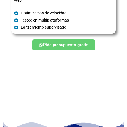
web.
Optimización de velocidad
Testeo en multiplataformas
Lanzamiento supervisado
Pide presupuesto gratis