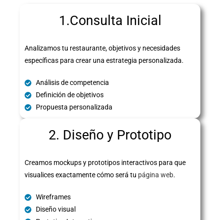
1.Consulta Inicial
Analizamos tu restaurante, objetivos y necesidades
específicas para crear una estrategia personalizada.
Análisis de competencia
Definición de objetivos
Propuesta personalizada
2. Diseño y Prototipo
Creamos mockups y prototipos interactivos para que
visualices exactamente cómo será tu
página web
.
Wireframes
Diseño visual