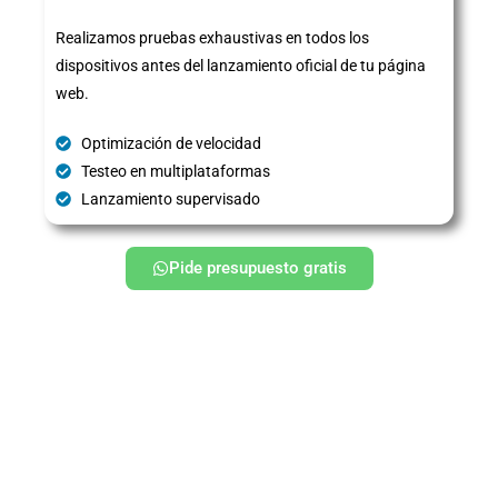
Realizamos pruebas exhaustivas en todos los
dispositivos antes del lanzamiento oficial de tu página
web.
Optimización de velocidad
Testeo en multiplataformas
Lanzamiento supervisado
Pide presupuesto gratis