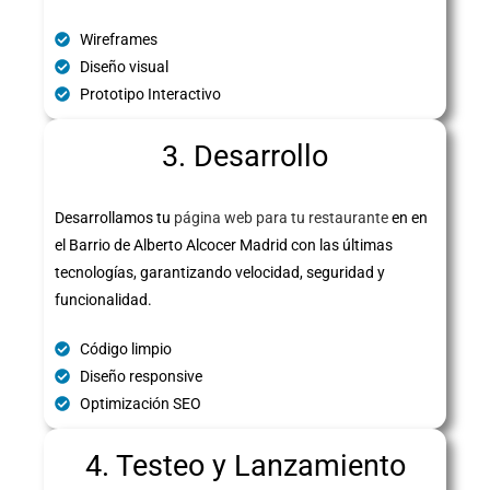
Wireframes
Diseño visual
Prototipo Interactivo
3. Desarrollo
Desarrollamos tu
página web para tu restaurante
en en
el Barrio de Alberto Alcocer Madrid con las últimas
tecnologías, garantizando velocidad, seguridad y
funcionalidad.
Código limpio
Diseño responsive
Optimización SEO
4. Testeo y Lanzamiento