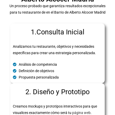
Un proceso probado que garantiza resultados excepcionales
para tu restaurante de en el Barrio de Alberto Alcocer Madrid
1.Consulta Inicial
Analizamos tu restaurante, objetivos y necesidades
específicas para crear una estrategia personalizada.
Análisis de competencia
Definición de objetivos
Propuesta personalizada
2. Diseño y Prototipo
Creamos mockups y prototipos interactivos para que
visualices exactamente cómo será tu
página web
.