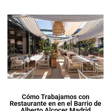
Cómo Trabajamos con
Restaurante en en el Barrio de
Alberto Alcocer Madrid