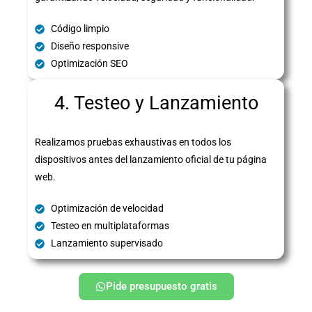
Código limpio
Diseño responsive
Optimización SEO
4. Testeo y Lanzamiento
Realizamos pruebas exhaustivas en todos los
dispositivos antes del lanzamiento oficial de tu página
web.
Optimización de velocidad
Testeo en multiplataformas
Lanzamiento supervisado
Pide presupuesto gratis