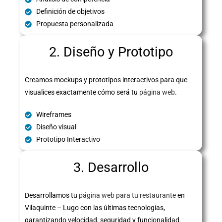
Definición de objetivos
Propuesta personalizada
2. Diseño y Prototipo
Creamos mockups y prototipos interactivos para que
visualices exactamente cómo será tu
página web
.
Wireframes
Diseño visual
Prototipo Interactivo
3. Desarrollo
Desarrollamos tu
página web para tu restaurante
en
Vilaquinte – Lugo con las últimas tecnologías,
garantizando velocidad, seguridad y funcionalidad.