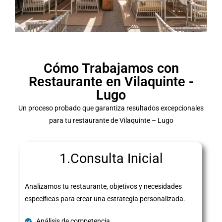
Cómo Trabajamos con
Restaurante en Vilaquinte -
Lugo
Un proceso probado que garantiza resultados excepcionales
para tu restaurante de Vilaquinte – Lugo
1.Consulta Inicial
Analizamos tu restaurante, objetivos y necesidades
específicas para crear una estrategia personalizada.
Análisis de competencia