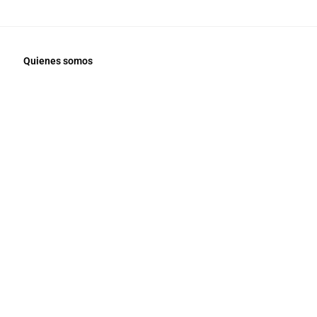
Quienes somos