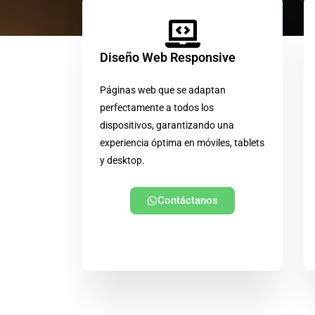
Diseño Web Responsive
Páginas web que se adaptan
perfectamente a todos los
dispositivos, garantizando una
experiencia óptima en móviles, tablets
y desktop.
Contáctanos