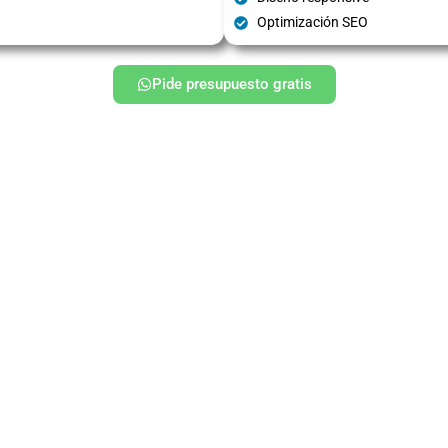
Optimización SEO
Pide presupuesto gratis