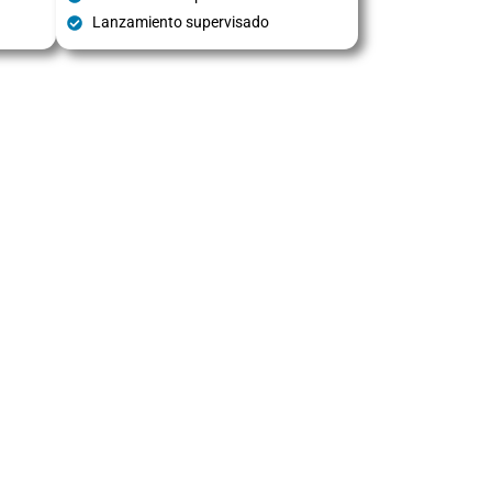
Lanzamiento supervisado