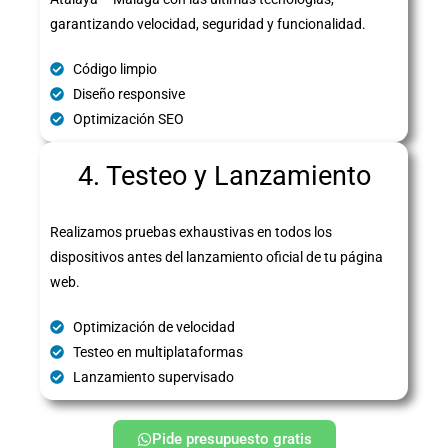
garantizando velocidad, seguridad y funcionalidad.
Código limpio
Diseño responsive
Optimización SEO
4. Testeo y Lanzamiento
Realizamos pruebas exhaustivas en todos los
dispositivos antes del lanzamiento oficial de tu página
web.
Optimización de velocidad
Testeo en multiplataformas
Lanzamiento supervisado
Pide presupuesto gratis