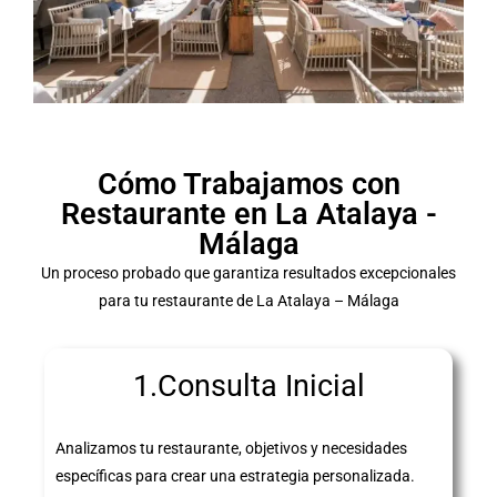
Cómo Trabajamos con
Restaurante en La Atalaya -
Málaga
Un proceso probado que garantiza resultados excepcionales
para tu restaurante de La Atalaya – Málaga
1.Consulta Inicial
Analizamos tu restaurante, objetivos y necesidades
específicas para crear una estrategia personalizada.