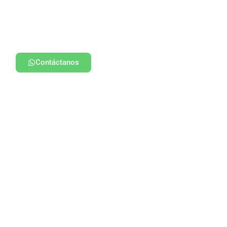
Contáctanos