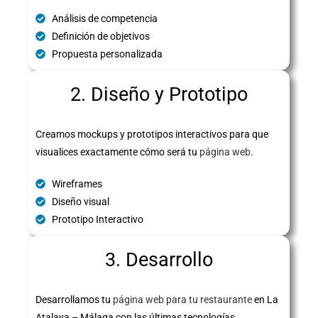
Análisis de competencia
Definición de objetivos
Propuesta personalizada
2. Diseño y Prototipo
Creamos mockups y prototipos interactivos para que
visualices exactamente cómo será tu
página web
.
Wireframes
Diseño visual
Prototipo Interactivo
3. Desarrollo
Desarrollamos tu
página web para tu restaurante
en La
Atalaya – Málaga con las últimas tecnologías,