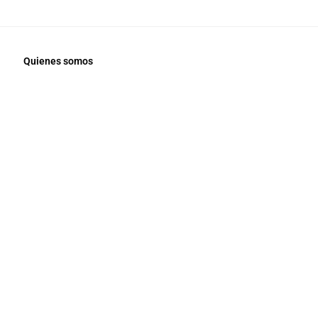
Quienes somos