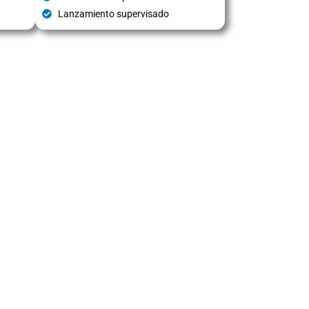
Lanzamiento supervisado