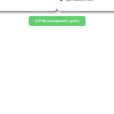
Pide presupuesto gratis