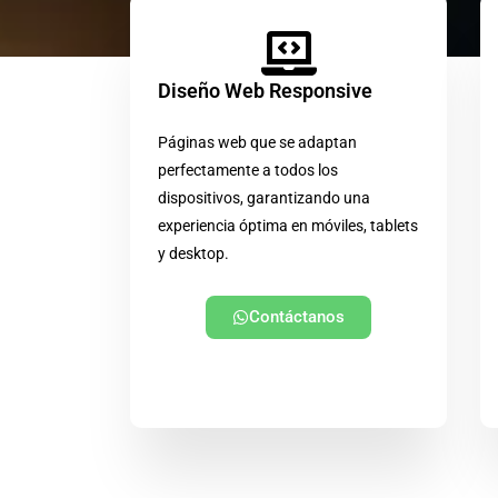
Diseño Web Responsive
Páginas web que se adaptan
perfectamente a todos los
dispositivos, garantizando una
experiencia óptima en móviles, tablets
y desktop.
Contáctanos