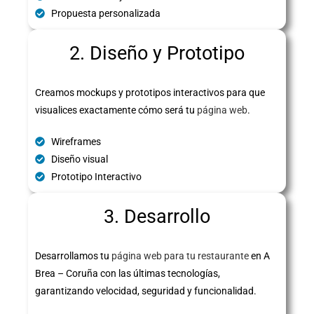
Propuesta personalizada
2. Diseño y Prototipo
Creamos mockups y prototipos interactivos para que
visualices exactamente cómo será tu
página web
.
Wireframes
Diseño visual
Prototipo Interactivo
3. Desarrollo
Desarrollamos tu
página web para tu restaurante
en A
Brea – Coruña con las últimas tecnologías,
garantizando velocidad, seguridad y funcionalidad.