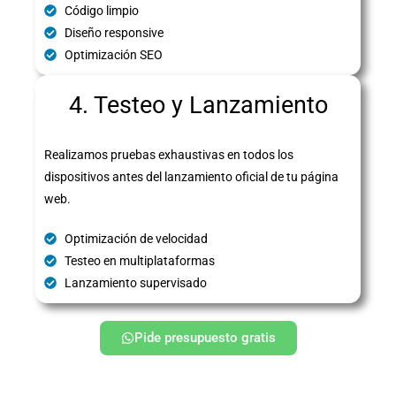
Código limpio
Diseño responsive
Optimización SEO
4. Testeo y Lanzamiento
Realizamos pruebas exhaustivas en todos los
dispositivos antes del lanzamiento oficial de tu página
web.
Optimización de velocidad
Testeo en multiplataformas
Lanzamiento supervisado
Pide presupuesto gratis