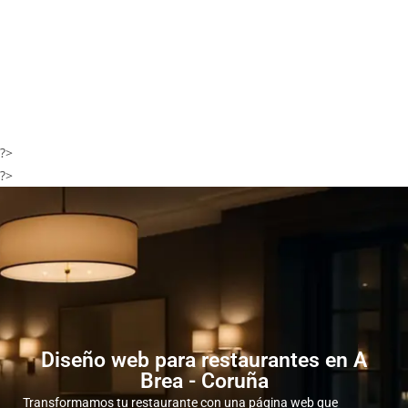
?>
?>
Diseño web para restaurantes en A
Brea - Coruña
Transformamos tu restaurante con una página web que