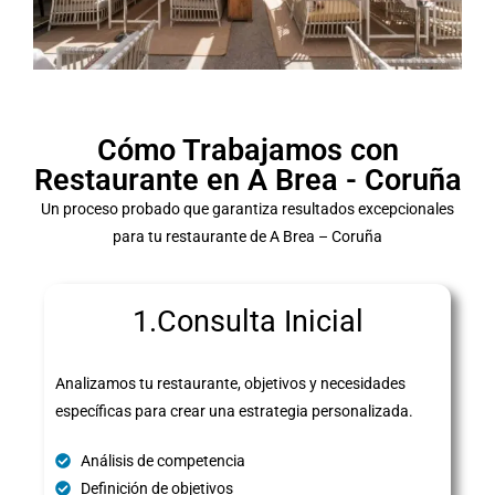
Cómo Trabajamos con
Restaurante en A Brea - Coruña
Un proceso probado que garantiza resultados excepcionales
para tu restaurante de A Brea – Coruña
1.Consulta Inicial
Analizamos tu restaurante, objetivos y necesidades
específicas para crear una estrategia personalizada.
Análisis de competencia
Definición de objetivos