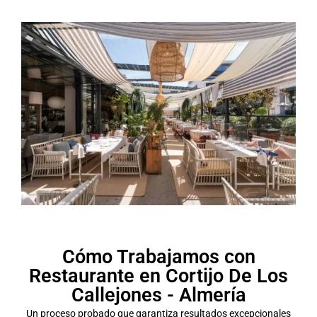
Cómo Trabajamos con
Restaurante en Cortijo De Los
Callejones - Almería
Un proceso probado que garantiza resultados excepcionales