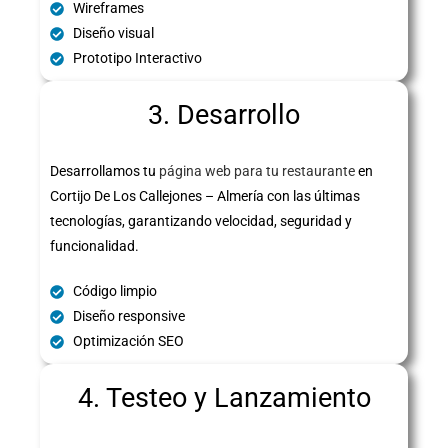
Wireframes
Diseño visual
Prototipo Interactivo
3. Desarrollo
Desarrollamos tu
página web para tu restaurante
en
Cortijo De Los Callejones – Almería con las últimas
tecnologías, garantizando velocidad, seguridad y
funcionalidad.
Código limpio
Diseño responsive
Optimización SEO
4. Testeo y Lanzamiento