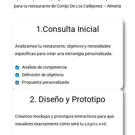
para tu restaurante de Cortijo De Los Callejones – Almería
1.Consulta Inicial
Analizamos tu restaurante, objetivos y necesidades
específicas para crear una estrategia personalizada.
Análisis de competencia
Definición de objetivos
Propuesta personalizada
2. Diseño y Prototipo
Creamos mockups y prototipos interactivos para que
visualices exactamente cómo será tu
página web
.