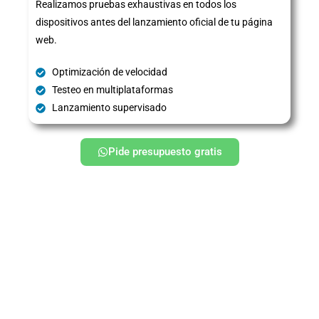
Realizamos pruebas exhaustivas en todos los
dispositivos antes del lanzamiento oficial de tu página
web.
Optimización de velocidad
Testeo en multiplataformas
Lanzamiento supervisado
Pide presupuesto gratis