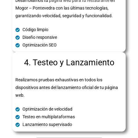
Desarrollamos tu
página web para tu restaurante
en
Mogor – Pontevedra con las últimas tecnologías,
garantizando velocidad, seguridad y funcionalidad.
Código limpio
Diseño responsive
Optimización SEO
4. Testeo y Lanzamiento
Realizamos pruebas exhaustivas en todos los
dispositivos antes del lanzamiento oficial de tu página
web.
Optimización de velocidad
Testeo en multiplataformas
Lanzamiento supervisado