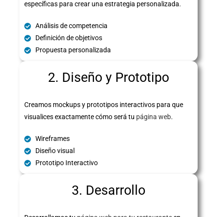
específicas para crear una estrategia personalizada.
Análisis de competencia
Definición de objetivos
Propuesta personalizada
2. Diseño y Prototipo
Creamos mockups y prototipos interactivos para que
visualices exactamente cómo será tu
página web
.
Wireframes
Diseño visual
Prototipo Interactivo
3. Desarrollo