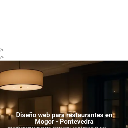
?>
?>
Diseño web para restaurantes en
Mogor - Pontevedra