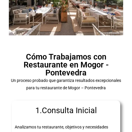
Cómo Trabajamos con
Restaurante en Mogor -
Pontevedra
Un proceso probado que garantiza resultados excepcionales
para tu restaurante de Mogor – Pontevedra
1.Consulta Inicial
Analizamos tu restaurante, objetivos y necesidades