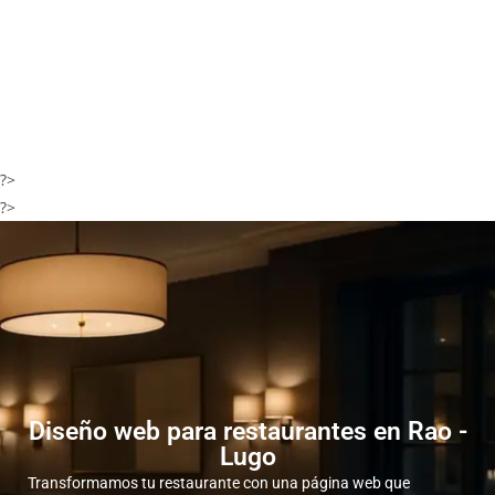
?>
?>
Diseño web para restaurantes en Rao -
Lugo
Transformamos tu restaurante con una página web que