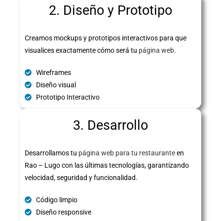
2. Diseño y Prototipo
Creamos mockups y prototipos interactivos para que
visualices exactamente cómo será tu
página web
.
Wireframes
Diseño visual
Prototipo Interactivo
3. Desarrollo
Desarrollamos tu
página web para tu restaurante
en
Rao – Lugo con las últimas tecnologías, garantizando
velocidad, seguridad y funcionalidad.
Código limpio
Diseño responsive