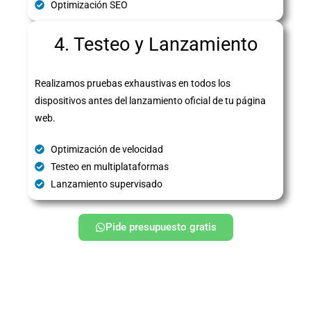
Optimización SEO
4. Testeo y Lanzamiento
Realizamos pruebas exhaustivas en todos los
dispositivos antes del lanzamiento oficial de tu página
web.
Optimización de velocidad
Testeo en multiplataformas
Lanzamiento supervisado
Pide presupuesto gratis