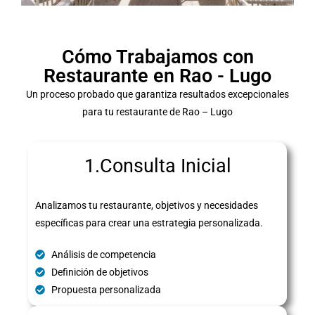
Cómo Trabajamos con
Restaurante en Rao - Lugo
Un proceso probado que garantiza resultados excepcionales
para tu restaurante de Rao – Lugo
1.Consulta Inicial
Analizamos tu restaurante, objetivos y necesidades
específicas para crear una estrategia personalizada.
Análisis de competencia
Definición de objetivos
Propuesta personalizada