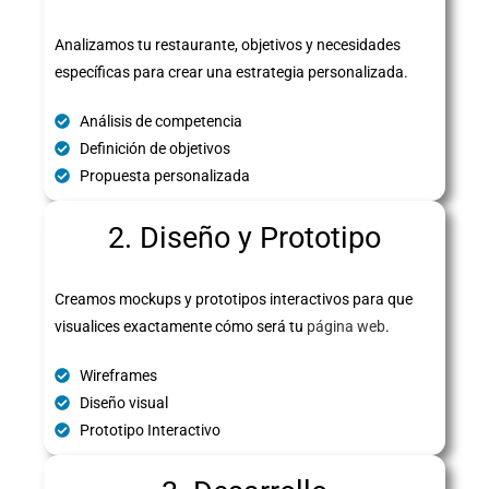
Analizamos tu restaurante, objetivos y necesidades
específicas para crear una estrategia personalizada.
Análisis de competencia
Definición de objetivos
Propuesta personalizada
2. Diseño y Prototipo
Creamos mockups y prototipos interactivos para que
visualices exactamente cómo será tu
página web
.
Wireframes
Diseño visual
Prototipo Interactivo