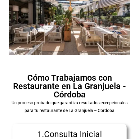
Cómo Trabajamos con
Restaurante en La Granjuela -
Córdoba
Un proceso probado que garantiza resultados excepcionales
para tu restaurante de La Granjuela – Córdoba
1.Consulta Inicial