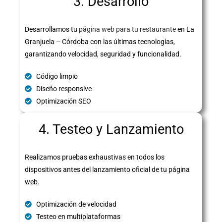
3. Desarrollo
Desarrollamos tu
página web para tu restaurante
en La
Granjuela – Córdoba con las últimas tecnologías,
garantizando velocidad, seguridad y funcionalidad.
Código limpio
Diseño responsive
Optimización SEO
4. Testeo y Lanzamiento
Realizamos pruebas exhaustivas en todos los
dispositivos antes del lanzamiento oficial de tu página
web.
Optimización de velocidad
Testeo en multiplataformas