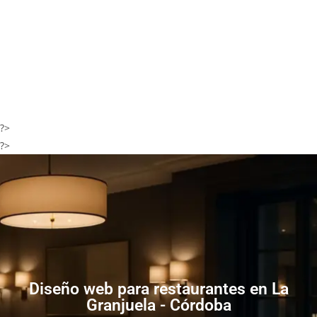
?>
?>
Diseño web para restaurantes en La
Granjuela - Córdoba