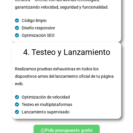
garantizando velocidad, seguridad y funcionalidad.
Código limpio
Diseño responsive
Optimización SEO
4. Testeo y Lanzamiento
Realizamos pruebas exhaustivas en todos los
dispositivos antes del lanzamiento oficial de tu página
web.
Optimización de velocidad
Testeo en multiplataformas
Lanzamiento supervisado
Pide presupuesto gratis