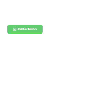
Contáctanos