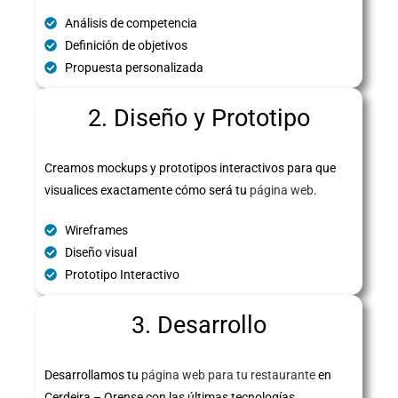
Análisis de competencia
Definición de objetivos
Propuesta personalizada
2. Diseño y Prototipo
Creamos mockups y prototipos interactivos para que
visualices exactamente cómo será tu
página web
.
Wireframes
Diseño visual
Prototipo Interactivo
3. Desarrollo
Desarrollamos tu
página web para tu restaurante
en
Cerdeira – Orense con las últimas tecnologías,