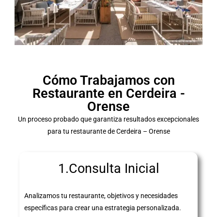
Cómo Trabajamos con
Restaurante en Cerdeira -
Orense
Un proceso probado que garantiza resultados excepcionales
para tu restaurante de Cerdeira – Orense
1.Consulta Inicial
Analizamos tu restaurante, objetivos y necesidades
específicas para crear una estrategia personalizada.