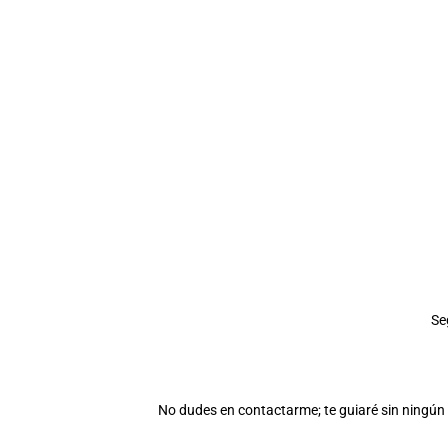
Se
No dudes en contactarme; te guiaré sin ningún 