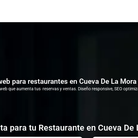
web para restaurantes en Cueva De La Mora 
eb que aumenta tus reservas y ventas. Diseño responsive, SEO optimiza
ta para tu Restaurante en Cueva De 