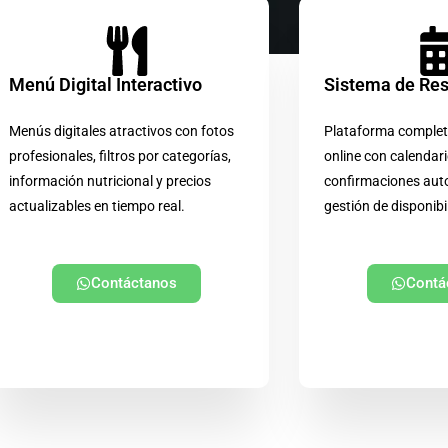
Menú Digital Interactivo
Sistema de Re
Menús digitales atractivos con fotos
Plataforma complet
profesionales, filtros por categorías,
online con calendari
información nutricional y precios
confirmaciones aut
actualizables en tiempo real.
gestión de disponibi
Contáctanos
Contá