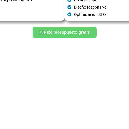
Diseño responsive
Optimización SEO
Pide presupuesto gratis