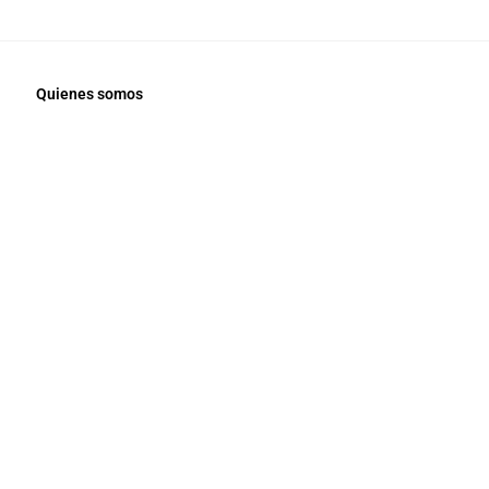
Quienes somos