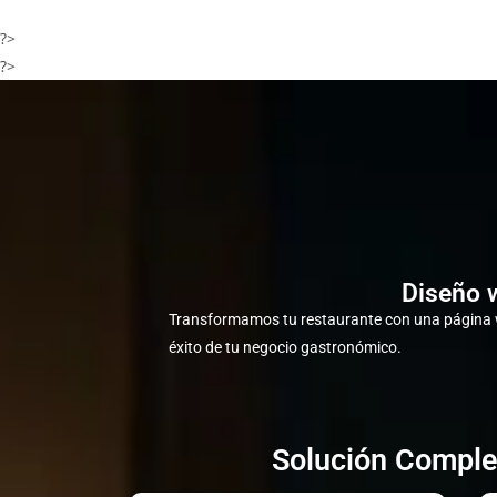
?>
?>
Diseño 
Transformamos tu restaurante con una página w
éxito de tu negocio gastronómico.
Solución Comple