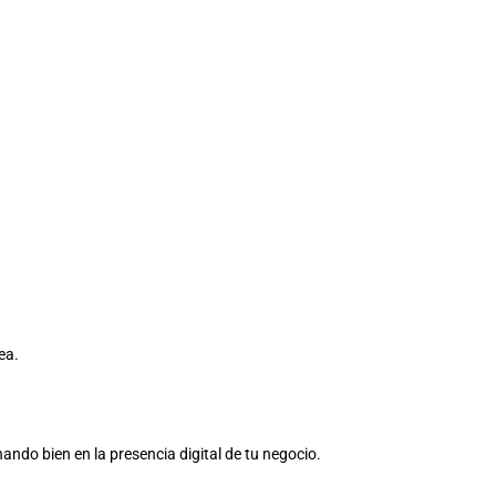
ea.
ndo bien en la presencia digital de tu negocio.