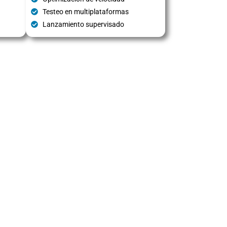
Testeo en multiplataformas
Lanzamiento supervisado