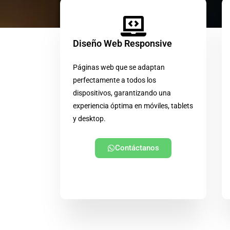
Diseño Web Responsive
Páginas web que se adaptan
perfectamente a todos los
dispositivos, garantizando una
experiencia óptima en móviles, tablets
y desktop.
Contáctanos