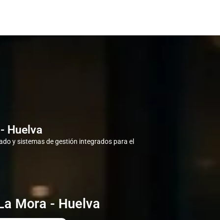
- Huelva
do y sistemas de gestión integrados para el
La Mora - Huelva