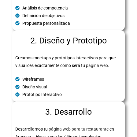
Análisis de competencia
Definición de objetivos
Propuesta personalizada
2. Diseño y Prototipo
Creamos mockups y prototipos interactivos para que
visualices exactamente cómo será tu
página web
.
Wireframes
Diseño visual
Prototipo Interactivo
3. Desarrollo
Desarrollamos tu
página web para tu restaurante
en
Aracena – Huelva con las últimas tecnologías,