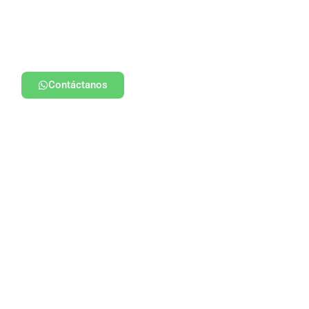
Contáctanos