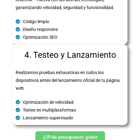
garantizando velocidad, seguridad y funcionalidad.
Código limpio
Diseño responsive
Optimización SEO
4. Testeo y Lanzamiento
Realizamos pruebas exhaustivas en todos los
dispositivos antes del lanzamiento oficial de tu página
web.
Optimización de velocidad
Testeo en multiplataformas
Lanzamiento supervisado
Pide presupuesto gratis