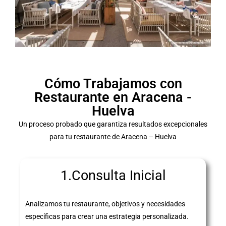
Cómo Trabajamos con
Restaurante en Aracena -
Huelva
Un proceso probado que garantiza resultados excepcionales
para tu restaurante de Aracena – Huelva
1.Consulta Inicial
Analizamos tu restaurante, objetivos y necesidades
específicas para crear una estrategia personalizada.