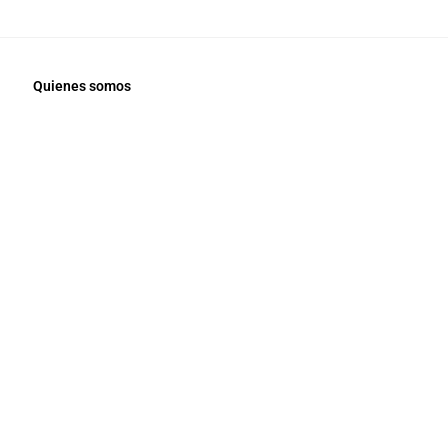
Quienes somos