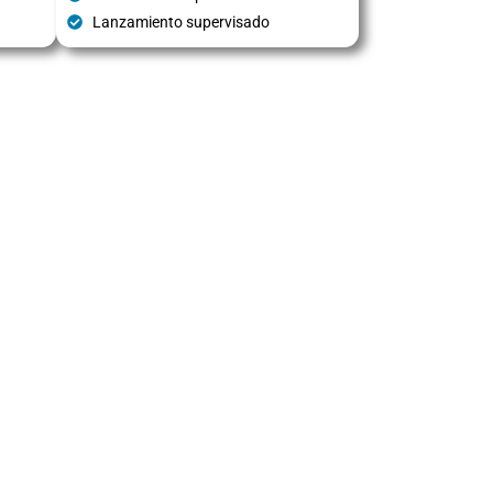
Lanzamiento supervisado