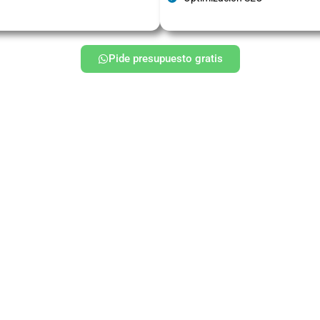
Pide presupuesto gratis