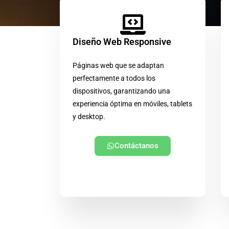
Diseño Web Responsive
Páginas web que se adaptan
perfectamente a todos los
dispositivos, garantizando una
experiencia óptima en móviles, tablets
y desktop.
Contáctanos