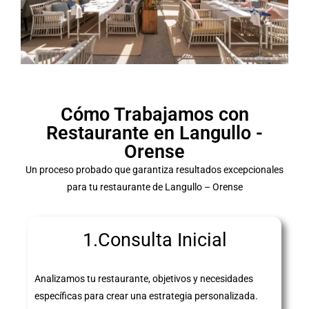
Cómo Trabajamos con
Restaurante en Langullo -
Orense
Un proceso probado que garantiza resultados excepcionales
para tu restaurante de Langullo – Orense
1.Consulta Inicial
Analizamos tu restaurante, objetivos y necesidades
específicas para crear una estrategia personalizada.