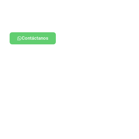
Contáctanos