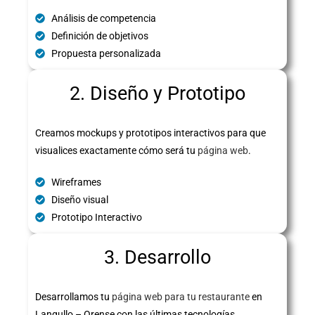
Análisis de competencia
Definición de objetivos
Propuesta personalizada
2. Diseño y Prototipo
Creamos mockups y prototipos interactivos para que
visualices exactamente cómo será tu
página web
.
Wireframes
Diseño visual
Prototipo Interactivo
3. Desarrollo
Desarrollamos tu
página web para tu restaurante
en
Langullo – Orense con las últimas tecnologías,