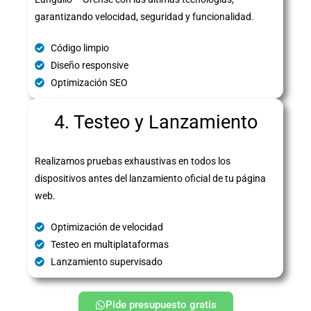
garantizando velocidad, seguridad y funcionalidad.
Código limpio
Diseño responsive
Optimización SEO
4. Testeo y Lanzamiento
Realizamos pruebas exhaustivas en todos los
dispositivos antes del lanzamiento oficial de tu página
web.
Optimización de velocidad
Testeo en multiplataformas
Lanzamiento supervisado
Pide presupuesto gratis