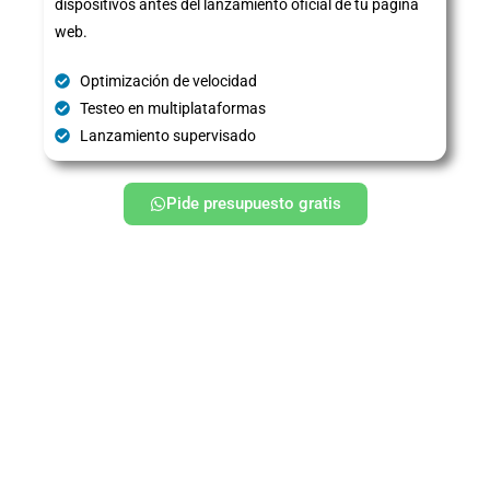
dispositivos antes del lanzamiento oficial de tu página
web.
Optimización de velocidad
Testeo en multiplataformas
Lanzamiento supervisado
Pide presupuesto gratis