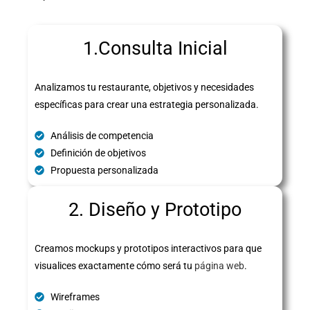
1.Consulta Inicial
Analizamos tu restaurante, objetivos y necesidades
específicas para crear una estrategia personalizada.
Análisis de competencia
Definición de objetivos
Propuesta personalizada
2. Diseño y Prototipo
Creamos mockups y prototipos interactivos para que
visualices exactamente cómo será tu
página web
.
Wireframes