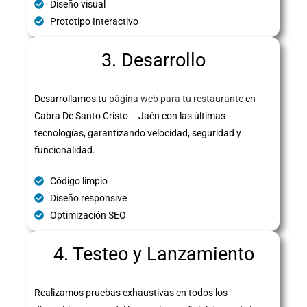
Diseño visual
Prototipo Interactivo
3. Desarrollo
Desarrollamos tu
página web para tu restaurante
en
Cabra De Santo Cristo – Jaén con las últimas
tecnologías, garantizando velocidad, seguridad y
funcionalidad.
Código limpio
Diseño responsive
Optimización SEO
4. Testeo y Lanzamiento
Realizamos pruebas exhaustivas en todos los