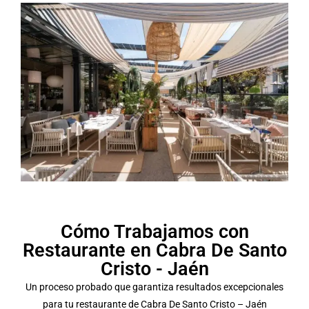
Cómo Trabajamos con
Restaurante en Cabra De Santo
Cristo - Jaén
Un proceso probado que garantiza resultados excepcionales
para tu restaurante de Cabra De Santo Cristo – Jaén