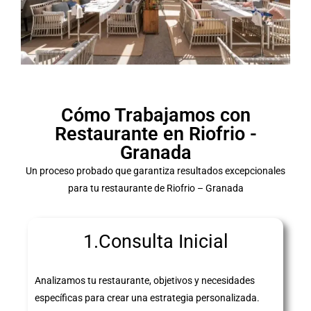
Cómo Trabajamos con
Restaurante en Riofrio -
Granada
Un proceso probado que garantiza resultados excepcionales
para tu restaurante de Riofrio – Granada
1.Consulta Inicial
Analizamos tu restaurante, objetivos y necesidades
específicas para crear una estrategia personalizada.