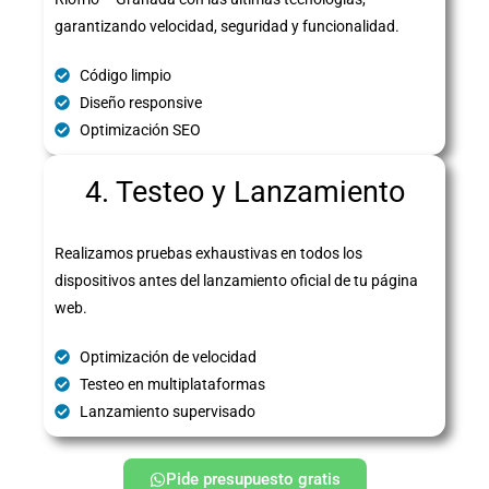
garantizando velocidad, seguridad y funcionalidad.
Código limpio
Diseño responsive
Optimización SEO
4. Testeo y Lanzamiento
Realizamos pruebas exhaustivas en todos los
dispositivos antes del lanzamiento oficial de tu página
web.
Optimización de velocidad
Testeo en multiplataformas
Lanzamiento supervisado
Pide presupuesto gratis