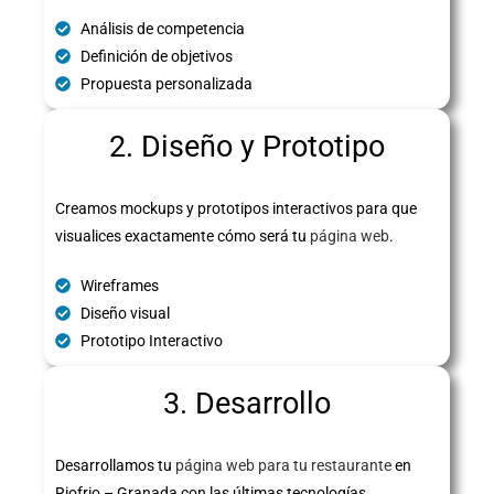
Análisis de competencia
Definición de objetivos
Propuesta personalizada
2. Diseño y Prototipo
Creamos mockups y prototipos interactivos para que
visualices exactamente cómo será tu
página web
.
Wireframes
Diseño visual
Prototipo Interactivo
3. Desarrollo
Desarrollamos tu
página web para tu restaurante
en
Riofrio – Granada con las últimas tecnologías,