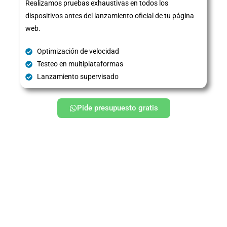
Realizamos pruebas exhaustivas en todos los
dispositivos antes del lanzamiento oficial de tu página
web.
Optimización de velocidad
Testeo en multiplataformas
Lanzamiento supervisado
Pide presupuesto gratis