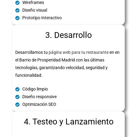
Wireframes
Diseño visual
Prototipo Interactivo
3. Desarrollo
Desarrollamos tu
página web para tu restaurante
en en
el Barrio de Prosperidad Madrid con las últimas
tecnologías, garantizando velocidad, seguridad y
funcionalidad.
Código limpio
Diseño responsive
Optimización SEO
4. Testeo y Lanzamiento