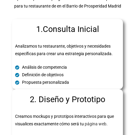
para tu restaurante de en el Barrio de Prosperidad Madrid
1.Consulta Inicial
Analizamos tu restaurante, objetivos y necesidades
específicas para crear una estrategia personalizada.
Análisis de competencia
Definición de objetivos
Propuesta personalizada
2. Diseño y Prototipo
Creamos mockups y prototipos interactivos para que
visualices exactamente cómo será tu
página web
.