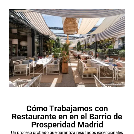
Cómo Trabajamos con
Restaurante en en el Barrio de
Prosperidad Madrid
Un proceso probado que garantiza resultados excepcionales