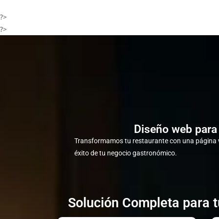
?>
?>
Diseño web para 
Transformamos tu restaurante con una página w
éxito de tu negocio gastronómico.
Solución Completa para t