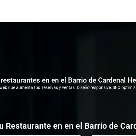
restaurantes en en el Barrio de Cardenal He
eb que aumenta tus reservas y ventas. Diseño responsive, SEO optimiza
u Restaurante en en el Barrio de Car