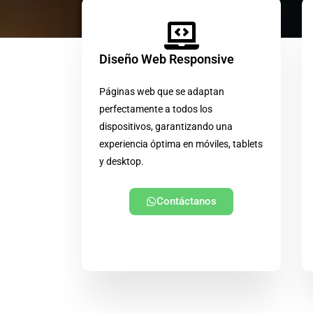
Diseño Web Responsive
Páginas web que se adaptan
perfectamente a todos los
dispositivos, garantizando una
experiencia óptima en móviles, tablets
y desktop.
Contáctanos