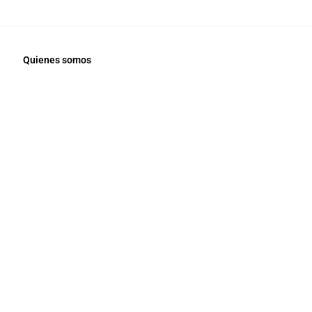
Quienes somos