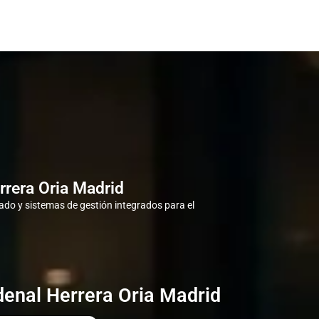
rrera Oria Madrid
do y sistemas de gestión integrados para el
denal Herrera Oria Madrid