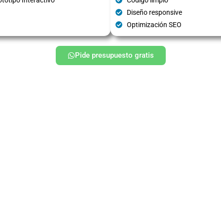
Diseño responsive
Optimización SEO
Pide presupuesto gratis