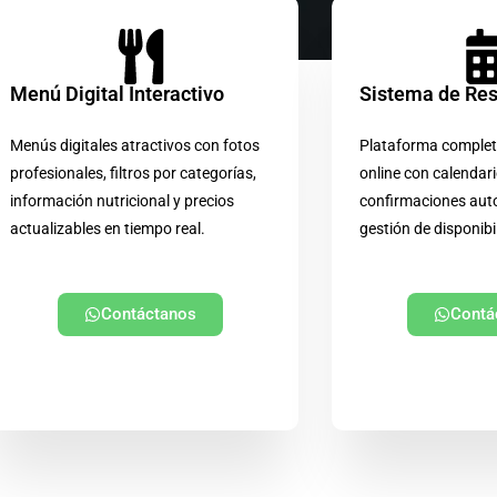
Menú Digital Interactivo
Sistema de Re
Menús digitales atractivos con fotos
Plataforma complet
profesionales, filtros por categorías,
online con calendari
información nutricional y precios
confirmaciones aut
actualizables en tiempo real.
gestión de disponibi
Contáctanos
Contá