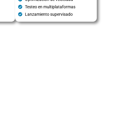
Testeo en multiplataformas
Lanzamiento supervisado