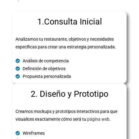
1.Consulta Inicial
Analizamos tu restaurante, objetivos y necesidades
específicas para crear una estrategia personalizada.
Análisis de competencia
Definición de objetivos
Propuesta personalizada
2. Diseño y Prototipo
Creamos mockups y prototipos interactivos para que
visualices exactamente cómo será tu
página web
.
Wireframes