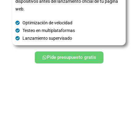
dispositivos antes del lanzamiento oficial de tu página
web.
Optimización de velocidad
Testeo en multiplataformas
Lanzamiento supervisado
Pide presupuesto gratis