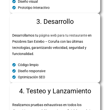
Diseño visual
Prototipo Interactivo
3. Desarrollo
Desarrollamos tu
página web para tu restaurante
en
Pezobres San Estebo – Coruña con las últimas
tecnologías, garantizando velocidad, seguridad y
funcionalidad.
Código limpio
Diseño responsive
Optimización SEO
4. Testeo y Lanzamiento
Realizamos pruebas exhaustivas en todos los