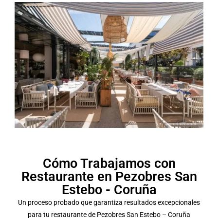
Cómo Trabajamos con
Restaurante en Pezobres San
Estebo - Coruña
Un proceso probado que garantiza resultados excepcionales
para tu restaurante de Pezobres San Estebo – Coruña