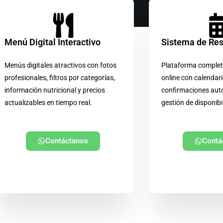
Menú Digital Interactivo
Sistema de Re
Menús digitales atractivos con fotos
Plataforma complet
profesionales, filtros por categorías,
online con calendari
información nutricional y precios
confirmaciones aut
actualizables en tiempo real.
gestión de disponibi
Contáctanos
Contá