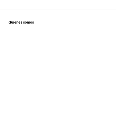
Quienes somos