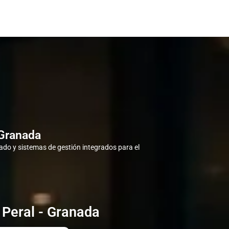
 Granada
do y sistemas de gestión integrados para el
 Peral - Granada