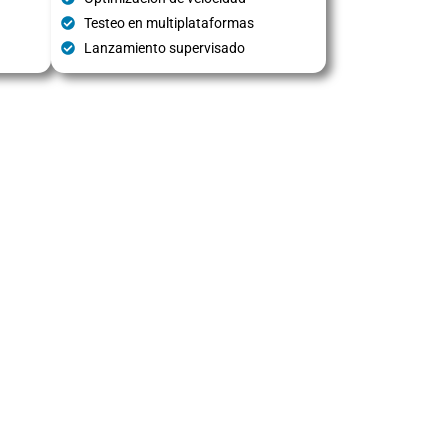
Testeo en multiplataformas
Lanzamiento supervisado