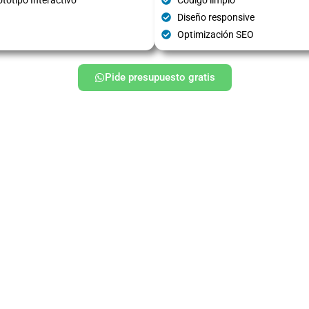
Diseño responsive
Optimización SEO
Pide presupuesto gratis