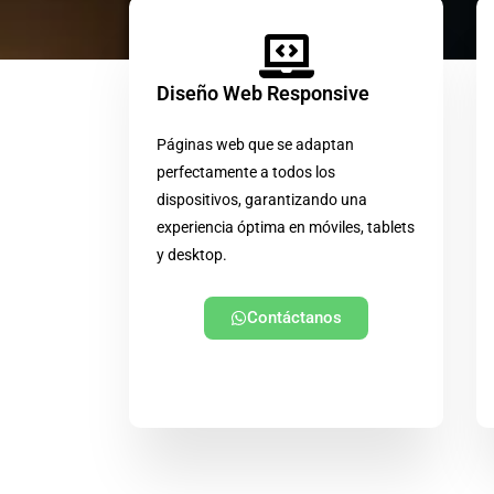
Diseño Web Responsive
Páginas web que se adaptan
perfectamente a todos los
dispositivos, garantizando una
experiencia óptima en móviles, tablets
y desktop.
Contáctanos