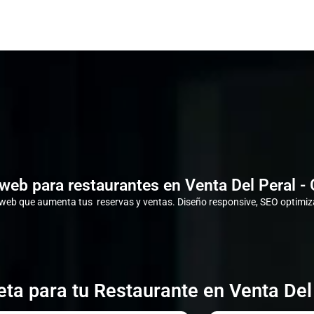
web para restaurantes en Venta Del Peral -
eb que aumenta tus reservas y ventas. Diseño responsive, SEO optimiza
ta para tu Restaurante en Venta Del