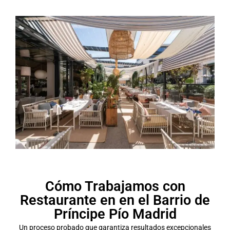
Cómo Trabajamos con
Restaurante en en el Barrio de
Príncipe Pío Madrid
Un proceso probado que garantiza resultados excepcionales