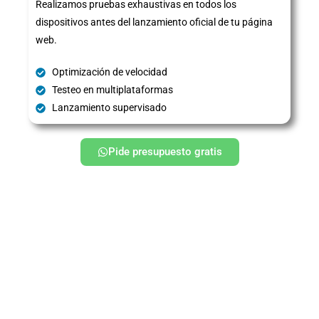
Realizamos pruebas exhaustivas en todos los
dispositivos antes del lanzamiento oficial de tu página
web.
Optimización de velocidad
Testeo en multiplataformas
Lanzamiento supervisado
Pide presupuesto gratis