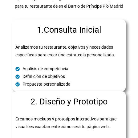
para tu restaurante de en el Barrio de Príncipe Pío Madrid
1.Consulta Inicial
Analizamos tu restaurante, objetivos y necesidades
específicas para crear una estrategia personalizada.
Análisis de competencia
Definición de objetivos
Propuesta personalizada
2. Diseño y Prototipo
Creamos mockups y prototipos interactivos para que
visualices exactamente cómo será tu
página web
.