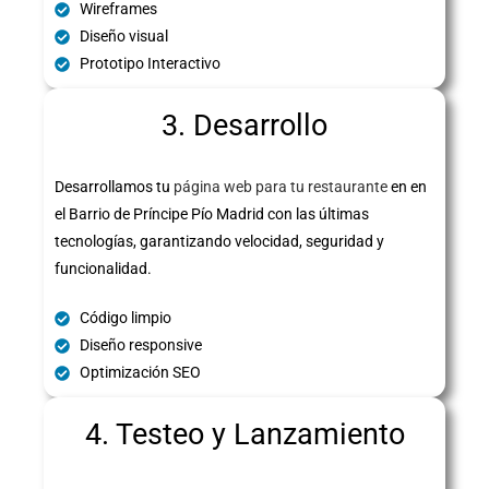
Wireframes
Diseño visual
Prototipo Interactivo
3. Desarrollo
Desarrollamos tu
página web para tu restaurante
en en
el Barrio de Príncipe Pío Madrid con las últimas
tecnologías, garantizando velocidad, seguridad y
funcionalidad.
Código limpio
Diseño responsive
Optimización SEO
4. Testeo y Lanzamiento