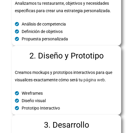
Analizamos tu restaurante, objetivos y necesidades
específicas para crear una estrategia personalizada.
Análisis de competencia
Definición de objetivos
Propuesta personalizada
2. Diseño y Prototipo
Creamos mockups y prototipos interactivos para que
visualices exactamente cómo será tu
página web
.
Wireframes
Diseño visual
Prototipo Interactivo
3. Desarrollo