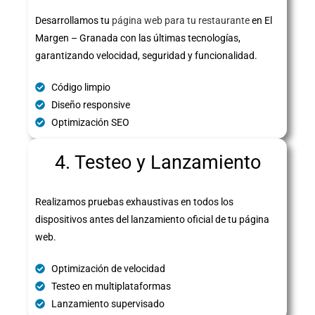
Desarrollamos tu
página web para tu restaurante
en El
Margen – Granada con las últimas tecnologías,
garantizando velocidad, seguridad y funcionalidad.
Código limpio
Diseño responsive
Optimización SEO
4. Testeo y Lanzamiento
Realizamos pruebas exhaustivas en todos los
dispositivos antes del lanzamiento oficial de tu página
web.
Optimización de velocidad
Testeo en multiplataformas
Lanzamiento supervisado