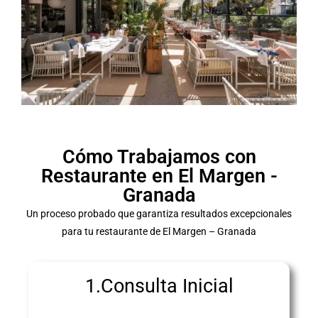
Cómo Trabajamos con
Restaurante en El Margen -
Granada
Un proceso probado que garantiza resultados excepcionales
para tu restaurante de El Margen – Granada
1.Consulta Inicial