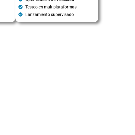
Testeo en multiplataformas
Lanzamiento supervisado