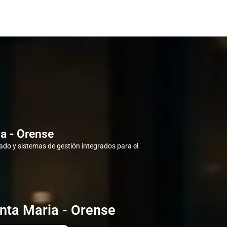
a - Orense
do y sistemas de gestión integrados para el
nta Maria - Orense