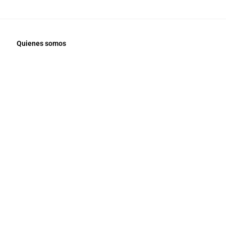
Quienes somos