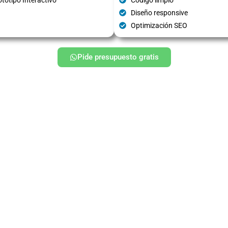
Diseño responsive
Optimización SEO
Pide presupuesto gratis