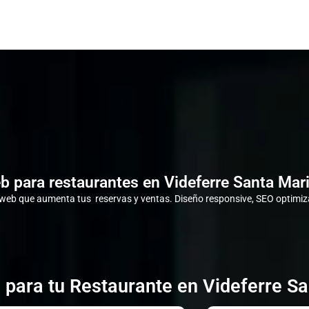
b para restaurantes en Videferre Santa Mari
eb que aumenta tus reservas y ventas. Diseño responsive, SEO optimiza
 para tu Restaurante en Videferre Sa