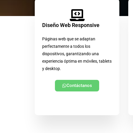
Diseño Web Responsive
Páginas web que se adaptan
perfectamente a todos los
dispositivos, garantizando una
experiencia óptima en móviles, tablets
y desktop.
Contáctanos