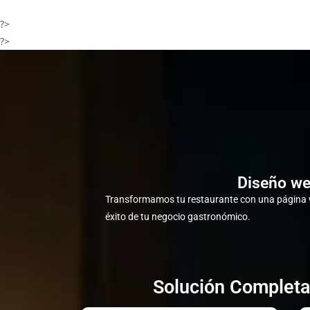
?>
?>
Diseño we
Transformamos tu restaurante con una página w
éxito de tu negocio gastronómico.
Solución Completa