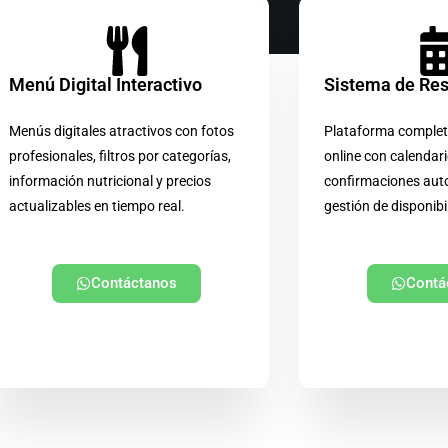
Menú Digital Interactivo
Sistema de Re
Menús digitales atractivos con fotos
Plataforma complet
profesionales, filtros por categorías,
online con calendari
información nutricional y precios
confirmaciones aut
actualizables en tiempo real.
gestión de disponibi
Contáctanos
Contá