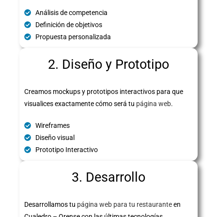
Análisis de competencia
Definición de objetivos
Propuesta personalizada
2. Diseño y Prototipo
Creamos mockups y prototipos interactivos para que
visualices exactamente cómo será tu
página web
.
Wireframes
Diseño visual
Prototipo Interactivo
3. Desarrollo
Desarrollamos tu
página web para tu restaurante
en
Cualedro – Orense con las últimas tecnologías,