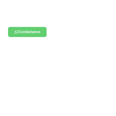
Contáctanos