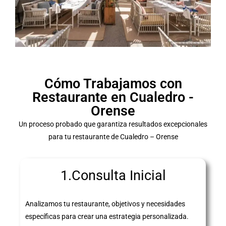
Cómo Trabajamos con
Restaurante en Cualedro -
Orense
Un proceso probado que garantiza resultados excepcionales
para tu restaurante de Cualedro – Orense
1.Consulta Inicial
Analizamos tu restaurante, objetivos y necesidades
específicas para crear una estrategia personalizada.