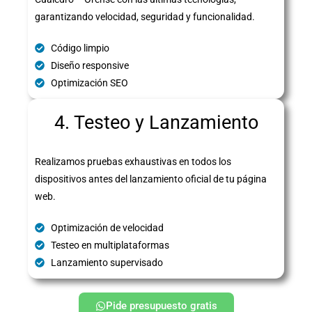
garantizando velocidad, seguridad y funcionalidad.
Código limpio
Diseño responsive
Optimización SEO
4. Testeo y Lanzamiento
Realizamos pruebas exhaustivas en todos los
dispositivos antes del lanzamiento oficial de tu página
web.
Optimización de velocidad
Testeo en multiplataformas
Lanzamiento supervisado
Pide presupuesto gratis