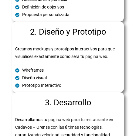
Definición de objetivos
Propuesta personalizada
2. Diseño y Prototipo
Creamos mockups y prototipos interactivos para que
visualices exactamente cómo será tu
página web
.
Wireframes
Diseño visual
Prototipo Interactivo
3. Desarrollo
Desarrollamos tu
página web para tu restaurante
en
Cadavos – Orense con las últimas tecnologías,
garantizando velocidad, seguridad y funcionalidad.