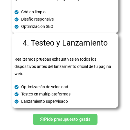
Código limpio
Diseño responsive
Optimización SEO
4. Testeo y Lanzamiento
Realizamos pruebas exhaustivas en todos los
dispositivos antes del lanzamiento oficial de tu página
web.
Optimización de velocidad
Testeo en multiplataformas
Lanzamiento supervisado
Pide presupuesto gratis