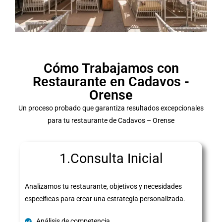
Cómo Trabajamos con
Restaurante en Cadavos -
Orense
Un proceso probado que garantiza resultados excepcionales
para tu restaurante de Cadavos – Orense
1.Consulta Inicial
Analizamos tu restaurante, objetivos y necesidades
específicas para crear una estrategia personalizada.
Análisis de competencia