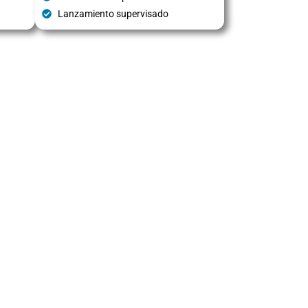
Lanzamiento supervisado