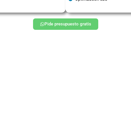
Pide presupuesto gratis