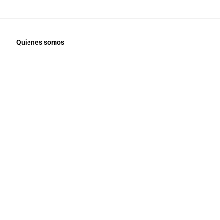
Quienes somos