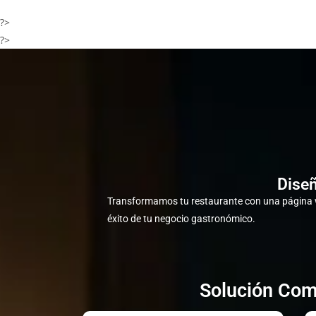
?>
?>
Diseñ
Transformamos tu restaurante con una página w
éxito de tu negocio gastronómico.
Solución Com