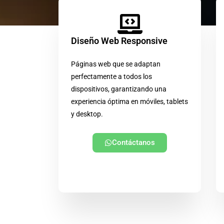
Diseño Web Responsive
Páginas web que se adaptan
perfectamente a todos los
dispositivos, garantizando una
experiencia óptima en móviles, tablets
y desktop.
Contáctanos