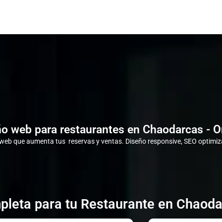
o web para restaurantes en Chaodarcas - 
eb que aumenta tus reservas y ventas. Diseño responsive, SEO optimiza
pleta para tu Restaurante en Chaoda