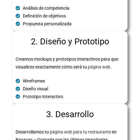
Análisis de competencia
Definición de objetivos
Propuesta personalizada
2. Diseño y Prototipo
Creamos mockups y prototipos interactivos para que
visualices exactamente cómo será tu
página web
.
Wireframes
Diseño visual
Prototipo Interactivo
3. Desarrollo
Desarrollamos tu
página web para tu restaurante
en
Bayacas – Granada con las últimas tecnologías,