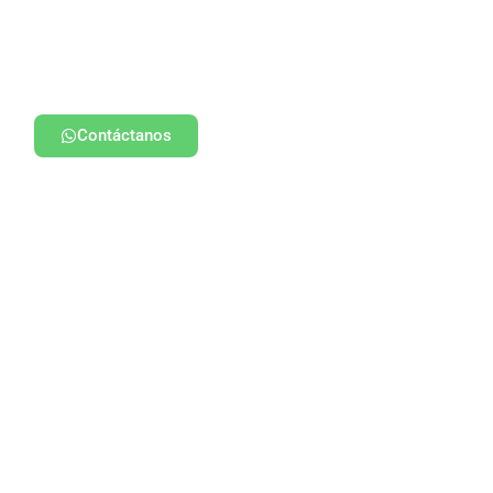
Contáctanos