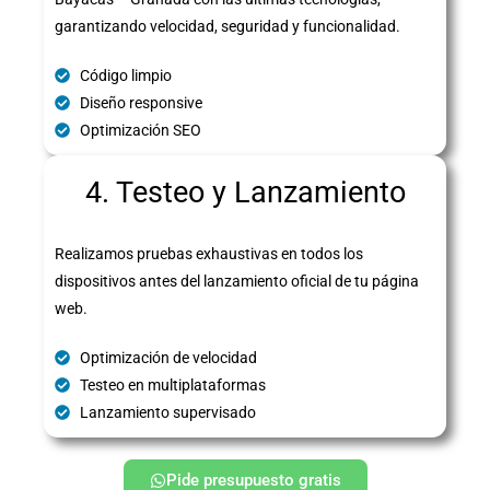
garantizando velocidad, seguridad y funcionalidad.
Código limpio
Diseño responsive
Optimización SEO
4. Testeo y Lanzamiento
Realizamos pruebas exhaustivas en todos los
dispositivos antes del lanzamiento oficial de tu página
web.
Optimización de velocidad
Testeo en multiplataformas
Lanzamiento supervisado
Pide presupuesto gratis