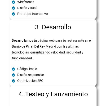
Wireframes
Diseño visual
Prototipo Interactivo
3. Desarrollo
Desarrollamos tu
página web para tu restaurante
en el
Barrio de Pinar Del Rey Madrid con las últimas
tecnologías, garantizando velocidad, seguridad y
funcionalidad.
Código limpio
Diseño responsive
Optimización SEO
4. Testeo y Lanzamiento