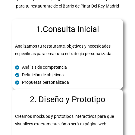
para tu restaurante de el Barrio de Pinar Del Rey Madrid
1.Consulta Inicial
Analizamos tu restaurante, objetivos y necesidades
específicas para crear una estrategia personalizada.
Análisis de competencia
Definición de objetivos
Propuesta personalizada
2. Diseño y Prototipo
Creamos mockups y prototipos interactivos para que
visualices exactamente cómo será tu
página web
.