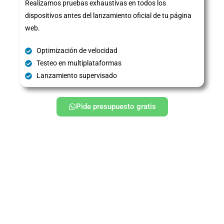
Realizamos pruebas exhaustivas en todos los
dispositivos antes del lanzamiento oficial de tu página
web.
Optimización de velocidad
Testeo en multiplataformas
Lanzamiento supervisado
Pide presupuesto gratis