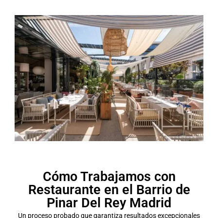
Cómo Trabajamos con
Restaurante en el Barrio de
Pinar Del Rey Madrid
Un proceso probado que garantiza resultados excepcionales