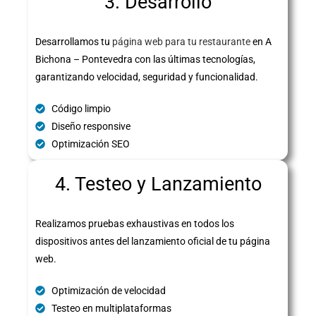
3. Desarrollo
Desarrollamos tu
página web para tu restaurante
en A
Bichona – Pontevedra con las últimas tecnologías,
garantizando velocidad, seguridad y funcionalidad.
Código limpio
Diseño responsive
Optimización SEO
4. Testeo y Lanzamiento
Realizamos pruebas exhaustivas en todos los
dispositivos antes del lanzamiento oficial de tu página
web.
Optimización de velocidad
Testeo en multiplataformas