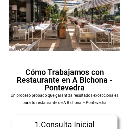
Cómo Trabajamos con
Restaurante en A Bichona -
Pontevedra
Un proceso probado que garantiza resultados excepcionales
para tu restaurante de A Bichona – Pontevedra
1.Consulta Inicial