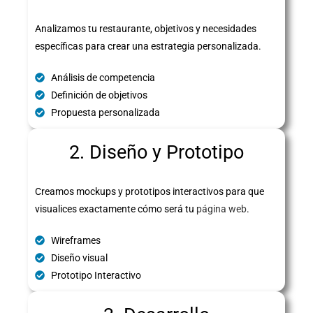
Analizamos tu restaurante, objetivos y necesidades
específicas para crear una estrategia personalizada.
Análisis de competencia
Definición de objetivos
Propuesta personalizada
2. Diseño y Prototipo
Creamos mockups y prototipos interactivos para que
visualices exactamente cómo será tu
página web
.
Wireframes
Diseño visual
Prototipo Interactivo