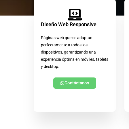
Diseño Web Responsive
Páginas web que se adaptan
perfectamente a todos los
dispositivos, garantizando una
experiencia óptima en móviles, tablets
y desktop.
Contáctanos