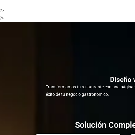
?>
?>
Diseño 
Transformamos tu restaurante con una página w
éxito de tu negocio gastronómico.
Solución Comple