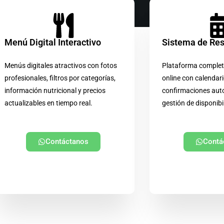
Menú Digital Interactivo
Sistema de Re
Menús digitales atractivos con fotos
Plataforma complet
profesionales, filtros por categorías,
online con calendari
información nutricional y precios
confirmaciones aut
actualizables en tiempo real.
gestión de disponibi
Contáctanos
Contá