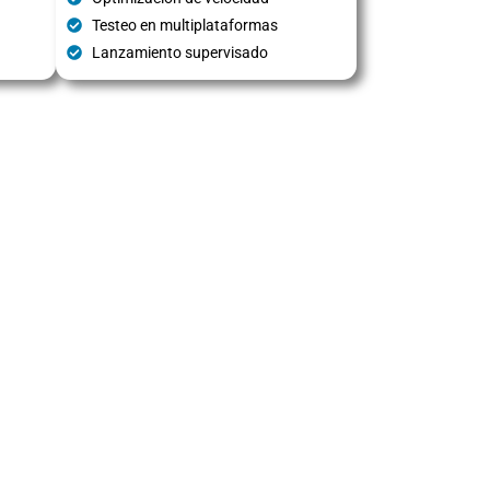
Testeo en multiplataformas
Lanzamiento supervisado