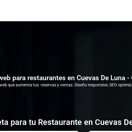
web para restaurantes en Cuevas De Luna -
eb que aumenta tus reservas y ventas. Diseño responsive, SEO optimiza
ta para tu Restaurante en Cuevas D