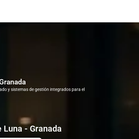
 Granada
do y sistemas de gestión integrados para el
e Luna - Granada