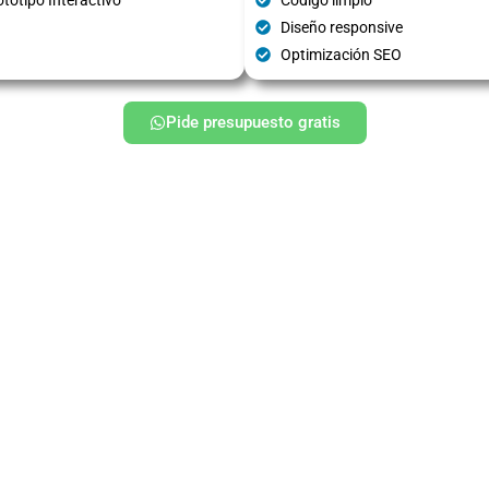
Diseño responsive
Optimización SEO
Pide presupuesto gratis