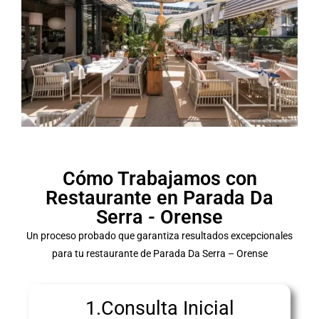
Cómo Trabajamos con
Restaurante en Parada Da
Serra - Orense
Un proceso probado que garantiza resultados excepcionales
para tu restaurante de Parada Da Serra – Orense
1.Consulta Inicial