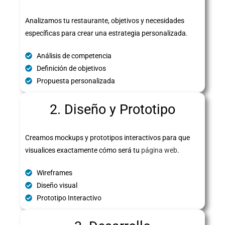
Analizamos tu restaurante, objetivos y necesidades
específicas para crear una estrategia personalizada.
Análisis de competencia
Definición de objetivos
Propuesta personalizada
2. Diseño y Prototipo
Creamos mockups y prototipos interactivos para que
visualices exactamente cómo será tu
página web
.
Wireframes
Diseño visual
Prototipo Interactivo