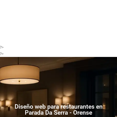
?>
?>
Diseño web para restaurantes en
Parada Da Serra - Orense