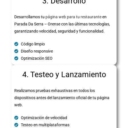
3. Desarrollo
Desarrollamos tu
página web para tu restaurante
en
Parada Da Serra – Orense con las últimas tecnologías,
garantizando velocidad, seguridad y funcionalidad.
Código limpio
Diseño responsive
Optimización SEO
4. Testeo y Lanzamiento
Realizamos pruebas exhaustivas en todos los
dispositivos antes del lanzamiento oficial de tu página
web.
Optimización de velocidad
Testeo en multiplataformas