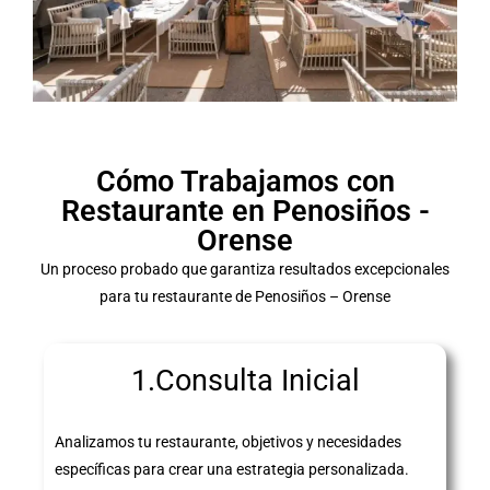
Cómo Trabajamos con
Restaurante en Penosiños -
Orense
Un proceso probado que garantiza resultados excepcionales
para tu restaurante de Penosiños – Orense
1.Consulta Inicial
Analizamos tu restaurante, objetivos y necesidades
específicas para crear una estrategia personalizada.