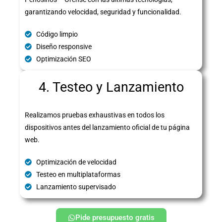
garantizando velocidad, seguridad y funcionalidad.
Código limpio
Diseño responsive
Optimización SEO
4. Testeo y Lanzamiento
Realizamos pruebas exhaustivas en todos los
dispositivos antes del lanzamiento oficial de tu página
web.
Optimización de velocidad
Testeo en multiplataformas
Lanzamiento supervisado
Pide presupuesto gratis