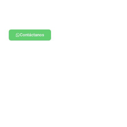
Contáctanos