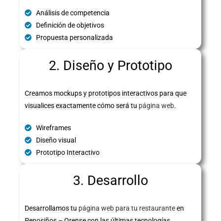
Análisis de competencia
Definición de objetivos
Propuesta personalizada
2. Diseño y Prototipo
Creamos mockups y prototipos interactivos para que
visualices exactamente cómo será tu
página web
.
Wireframes
Diseño visual
Prototipo Interactivo
3. Desarrollo
Desarrollamos tu
página web para tu restaurante
en
Penosiños – Orense con las últimas tecnologías,