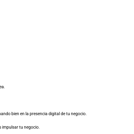
ea.
ndo bien en la presencia digital de tu negocio.
s impulsar tu negocio.