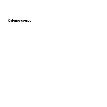
Quienes somos