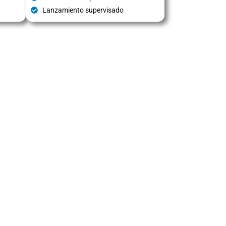
Lanzamiento supervisado