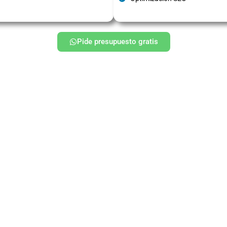
Pide presupuesto gratis