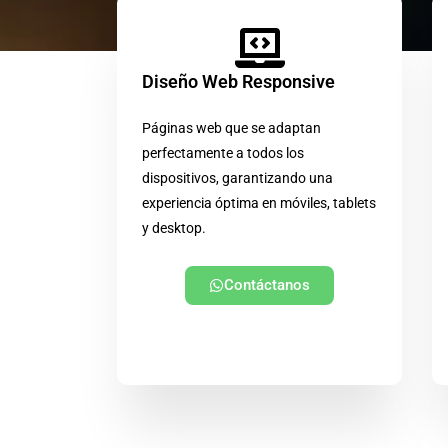
Diseño Web Responsive
Páginas web que se adaptan
perfectamente a todos los
dispositivos, garantizando una
experiencia óptima en móviles, tablets
y desktop.
Contáctanos