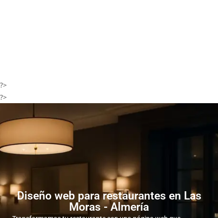
?>
?>
Diseño web para restaurantes en Las
Moras - Almería