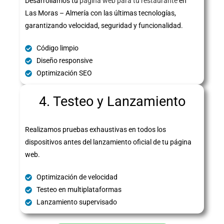
Desarrollamos tu
página web para tu restaurante
en
Las Moras – Almería con las últimas tecnologías,
garantizando velocidad, seguridad y funcionalidad.
Código limpio
Diseño responsive
Optimización SEO
4. Testeo y Lanzamiento
Realizamos pruebas exhaustivas en todos los
dispositivos antes del lanzamiento oficial de tu página
web.
Optimización de velocidad
Testeo en multiplataformas
Lanzamiento supervisado