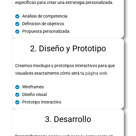
específicas para crear una estrategia personalizada.
Análisis de competencia
Definición de objetivos
Propuesta personalizada
2. Diseño y Prototipo
Creamos mockups y prototipos interactivos para que
visualices exactamente cómo será tu
página web
.
Wireframes
Diseño visual
Prototipo Interactivo
3. Desarrollo