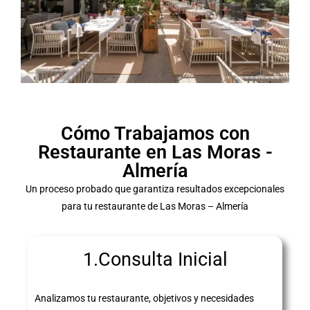
Cómo Trabajamos con
Restaurante en Las Moras -
Almería
Un proceso probado que garantiza resultados excepcionales
para tu restaurante de Las Moras – Almería
1.Consulta Inicial
Analizamos tu restaurante, objetivos y necesidades