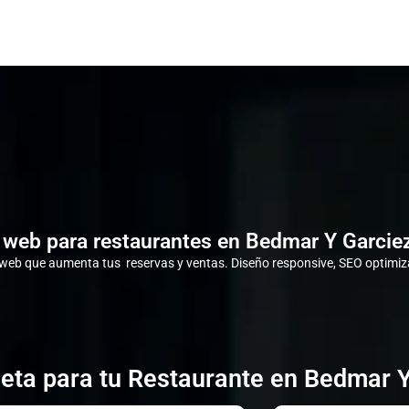
 web para restaurantes en Bedmar Y Garciez
eb que aumenta tus reservas y ventas. Diseño responsive, SEO optimiza
eta para tu Restaurante en Bedmar Y