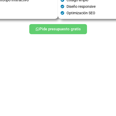
Diseño responsive
Optimización SEO
Pide presupuesto gratis