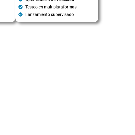
Testeo en multiplataformas
Lanzamiento supervisado