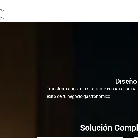
?>
?>
Diseño
Transformamos tu restaurante con una página w
éxito de tu negocio gastronómico.
Solución Compl