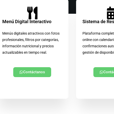
Menú Digital Interactivo
Sistema de Re
Menús digitales atractivos con fotos
Plataforma complet
profesionales, filtros por categorías,
online con calendari
información nutricional y precios
confirmaciones aut
actualizables en tiempo real.
gestión de disponibi
Contáctanos
Contá