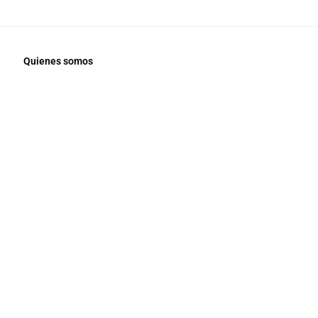
Quienes somos