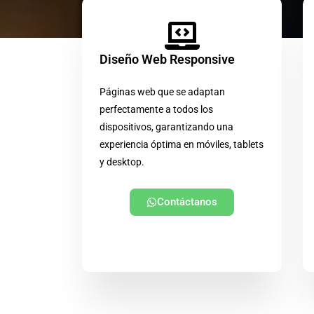
Diseño Web Responsive
Páginas web que se adaptan
perfectamente a todos los
dispositivos, garantizando una
experiencia óptima en móviles, tablets
y desktop.
Contáctanos