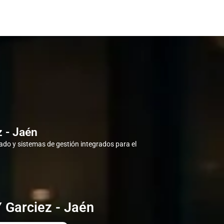
 - Jaén
do y sistemas de gestión integrados para el
 Garciez - Jaén